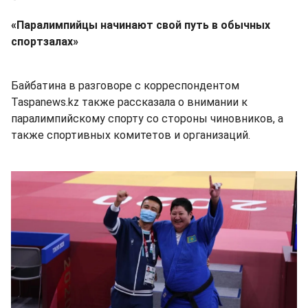
«Паралимпийцы начинают свой путь в обычных
спортзалах»
Байбатина в разговоре с корреспондентом
Taspanews.kz также рассказала о внимании к
паралимпийскому спорту со стороны чиновников, а
также спортивных комитетов и организаций.