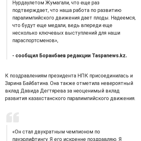
Нурдаулетом Жумагали, что еще раз
подтверждает, что наша работа по развитию
паралимпийского движения дает плоды. Надеемся,
что будут еще медали, ведь впереди еще
несколько ключевых выступлений для наши
параспортсменов»,
- сообщил Боранбаев редакции Taspanews.kz.
К поздравлениям президента НПК присоединилась и
Зарина Байбатина. Она также отметила невероятный
вклад Давида Дегтярева за неоценимый вклад
развития казахстанского паралимпийского движения.
«Он стал двукратным чемпионом по
пауэрлифтингу. Я его искренне поздравляю. Я