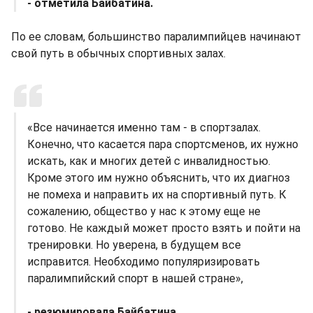
- отметила Байбатина.
По ее словам, большинство паралимпийцев начинают
свой путь в обычных спортивных залах.
«Все начинается именно там - в спортзалах.
Конечно, что касается пара спортсменов, их нужно
искать, как и многих детей с инвалидностью.
Кроме этого им нужно объяснить, что их диагноз
не помеха и направить их на спортивный путь. К
сожалению, общество у нас к этому еще не
готово. Не каждый может просто взять и пойти на
тренировки. Но уверена, в будущем все
исправится. Необходимо популяризировать
паралимпийский спорт в нашей стране»,
- резюмировала Байбатина.