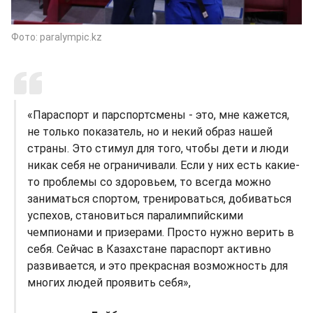
Фото: paralympic.kz
«Параспорт и парспортсмены - это, мне кажется,
не только показатель, но и некий образ нашей
страны. Это стимул для того, чтобы дети и люди
никак себя не ограничивали. Если у них есть какие-
то проблемы со здоровьем, то всегда можно
заниматься спортом, тренироваться, добиваться
успехов, становиться паралимпийскими
чемпионами и призерами. Просто нужно верить в
себя. Сейчас в Казахстане параспорт активно
развивается, и это прекрасная возможность для
многих людей проявить себя»,