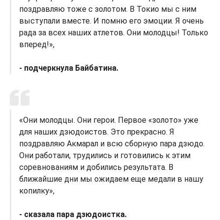
поздравляю тоже с золотом. В Токио мы с ним
выступали вместе. И помню его эмоции. Я очень
рада за всех наших атлетов. Они молодцы! Только
вперед!»,
- подчеркнула Байбатина.
«Они молодцы. Они герои. Первое «золото» уже
для наших дзюдоистов. Это прекрасно. Я
поздравляю Акмарал и всю сборную пара дзюдо.
Они работали, трудились и готовились к этим
соревнованиям и добились результата. В
ближайшие дни мы ожидаем еще медали в нашу
копилку»,
- сказала пара дзюдоистка.