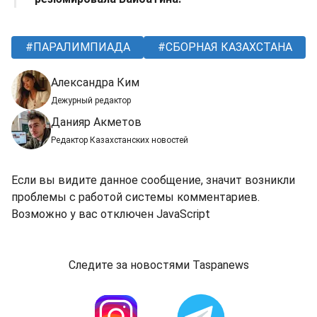
ПАРАЛИМПИАДА
СБОРНАЯ КАЗАХСТАНА
Александра Ким
Дежурный редактор
Данияр Акметов
Редактор Казахстанских новостей
Если вы видите данное сообщение, значит возникли
проблемы с работой системы комментариев.
Возможно у вас отключен JavaScript
Следите за новостями Taspanews