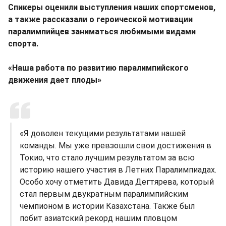
Спикеры оценили выступления наших спортсменов,
а также рассказали о героической мотивации
паралимпийцев заниматься любимыми видами
спорта.
«Наша работа по развитию паралимпийского
движения дает плоды»
«Я доволен текущими результатами нашей
команды. Мы уже превзошли свои достижения в
Токио, что стало лучшим результатом за всю
историю нашего участия в Летних Паралимпиадах.
Особо хочу отметить Давида Дегтярева, который
стал первым двукратным паралимпийским
чемпионом в истории Казахстана. Также был
побит азиатский рекорд нашим пловцом