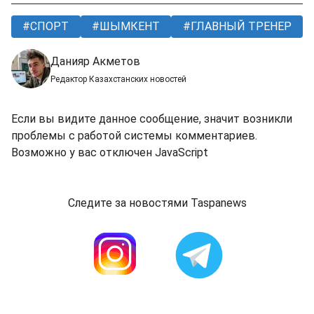
СПОРТ
ШЫМКЕНТ
ГЛАВНЫЙ ТРЕНЕР
Данияр Акметов
Редактор Казахстанских новостей
Если вы видите данное сообщение, значит возникли
проблемы с работой системы комментариев.
Возможно у вас отключен JavaScript
Следите за новостями Taspanews