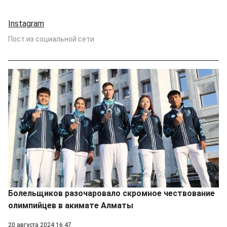
Instagram
Пост из социальной сети
Болельщиков разочаровало скромное чествование
олимпийцев в акимате Алматы
20 августа 2024 16:47