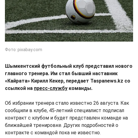
Фото: pixabay.com
Шымкентский футбольный клуб представил нового
главного тренера. Им стал бывший наставник
«Кайрата» Кирилл Кекер, передает Taspanews.kz со
ссылкой на
пресс-службу
команды.
Об избрании тренера стало известно 26 августа. Как
сообщили в клубе, 45-летний специалист подписал
контракт с клубом и будет представлен команде на
ближайшей тренировке. Других подробностей о
контракте с командой пока не известно.