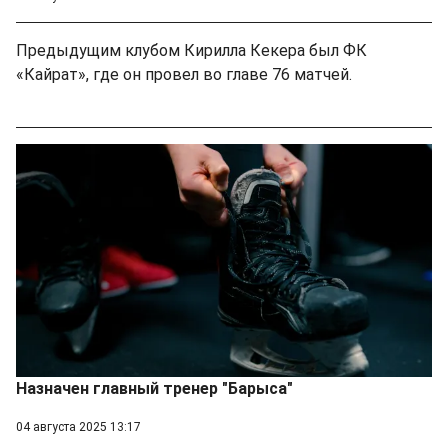
Предыдущим клубом Кирилла Кекера был ФК
«Кайрат», где он провел во главе 76 матчей.
Назначен главный тренер "Барыса"
04 августа 2025 13:17