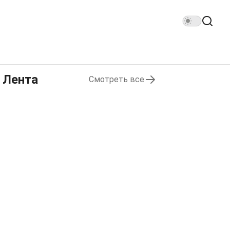
Лента
Смотреть все