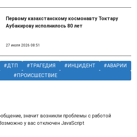
Первому казахстанскому космонавту Токтару
Аубакирову исполнилось 80 лет
27 июля 2026 08:51
ДТП
ТРАГЕДИЯ
ИНЦИДЕНТ
АВАРИИ
ПРОИСШЕСТВИЕ
ообщение, значит возникли проблемы с работой
озможно у вас отключен JavaScript