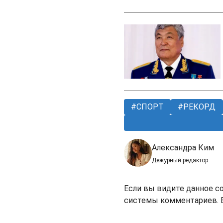
СПОРТ
РЕКОРД
Александра Ким
Дежурный редактор
Если вы видите данное с
системы комментариев. В