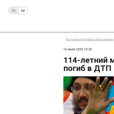
kz
ru
Все новости Казахстана и мира
16 июля 2025 10:39
114-летний 
погиб в ДТП