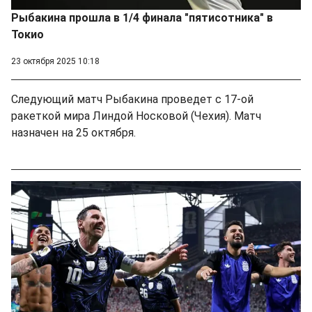
Рыбакина прошла в 1/4 финала "пятисотника" в
Токио
23 октября 2025 10:18
Следующий матч Рыбакина проведет с 17-ой
ракеткой мира Линдой Носковой (Чехия). Матч
назначен на 25 октября.