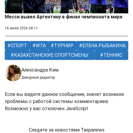
Месси вывел Аргентину в финал чемпионата мира
16 июля 2026 08:11
СПОРТ
WTA
ТУРНИР
ЕЛЕНА РЫБАКИНА
КАЗАХСТАНСКИЕ СПОРТСМЕНЫ
ТЕННИС
Александра Ким
Дежурный редактор
Если вы видите данное сообщение, значит возникли
проблемы с работой системы комментариев.
Возможно у вас отключен JavaScript
Следите за новостями Taspanews