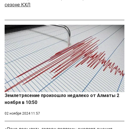
сезоне КХЛ
Землетрясение произошло недалеко от Алматы 2
ноября в 10:50
02 ноября 2024 11:57