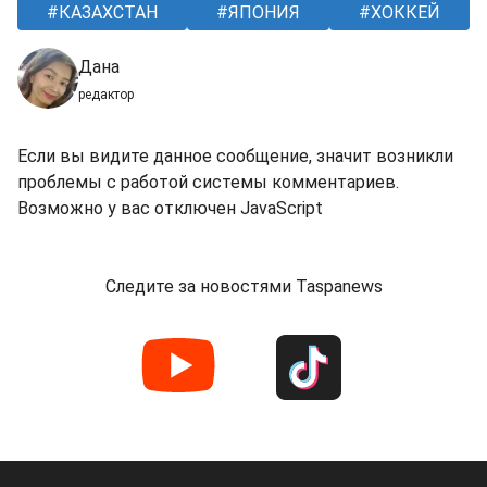
КАЗАХСТАН
ЯПОНИЯ
ХОККЕЙ
Дана
редактор
Если вы видите данное сообщение, значит возникли
проблемы с работой системы комментариев.
Возможно у вас отключен JavaScript
Следите за новостями Taspanews