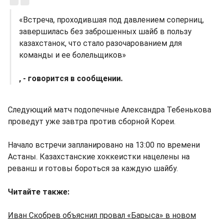
«Встреча, проходившая под давлением соперниц,
завершилась без заброшенных шайб в пользу
казахстанок, что стало разочарованием для
команды и ее болельщиков»
, - говорится в сообщении.
Следующий матч подопечные Александра Тебенькова
проведут уже завтра против сборной Кореи.
Начало встречи запланировано на 13:00 по времени
Астаны. Казахстанские хоккеистки нацелены на
реванш и готовы бороться за каждую шайбу.
Читайте также:
Иван Скобрев объяснил провал «Барыса» в новом