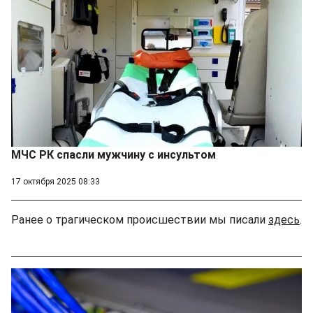
МЧС РК спасли мужчину с инсультом
17 октября 2025 08:33
Ранее о трагическом происшествии мы писали
здесь
.