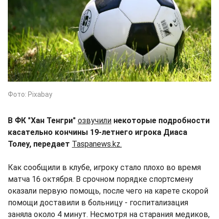
Фото: Pixabay
В ФК "Хан Тенгри"
озвучили
некоторые подробности
касательно кончины 19-летнего игрока Диаса
Толеу, передает
Taspanews.kz.
Как сообщили в клубе, игроку стало плохо во время
матча 16 октября. В срочном порядке спортсмену
оказали первую помощь, после чего на карете скорой
помощи доставили в больницу - госпитализация
заняла около 4 минут. Несмотря на старания медиков,