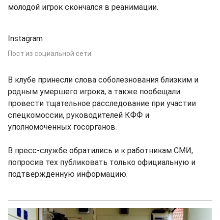
молодой игрок скончался в реанимации.
Instagram
Пост из социальной сети
В клубе принесли слова соболезнования близким и
родным умершего игрока, а также пообещали
провести тщательное расследование при участии
спецкомоссии, руководителей КФФ и
уполномоченных госорганов.
В пресс-службе обратились и к работникам СМИ,
попросив тех публиковать только официальную и
подтвержденную информацию.