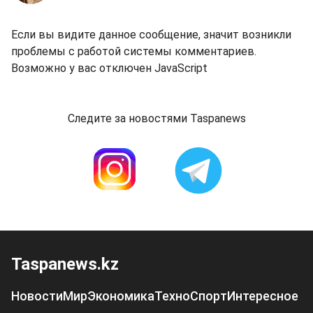
Если вы видите данное сообщение, значит возникли
проблемы с работой системы комментариев.
Возможно у вас отключен JavaScript
Следите за новостями Taspanews
Taspanews.kz
Новости
Мир
Экономика
Техно
Спорт
Интересное