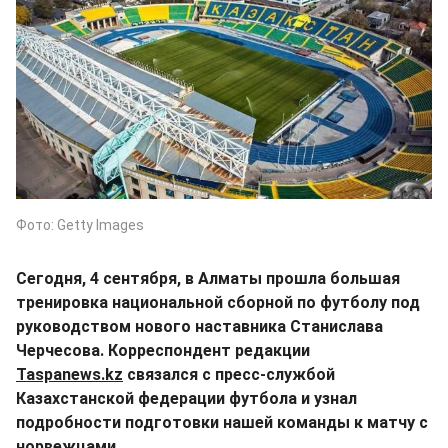
Фото: Getty Images
Сегодня, 4 сентября, в Алматы прошла большая
тренировка национальной сборной по футболу под
руководством нового наставника Станислава
Черчесова. Корреспондент редакции
Taspanews.kz
связался с пресс-службой
Казахстанской федерации футбола и узнал
подробности подготовки нашей команды к матчу с
норвежцами.