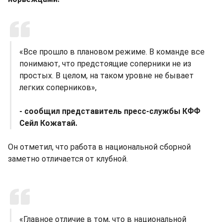
«Все прошло в плановом режиме. В команде все
понимают, что предстоящие соперники не из
простых. В целом, на таком уровне не бывает
легких соперников»,
- сообщил представитель пресс-службы КФФ
Сейл Кожатай.
Он отметил, что работа в национальной сборной
заметно отличается от клубной.
«Главное отличие в том, что в национальной