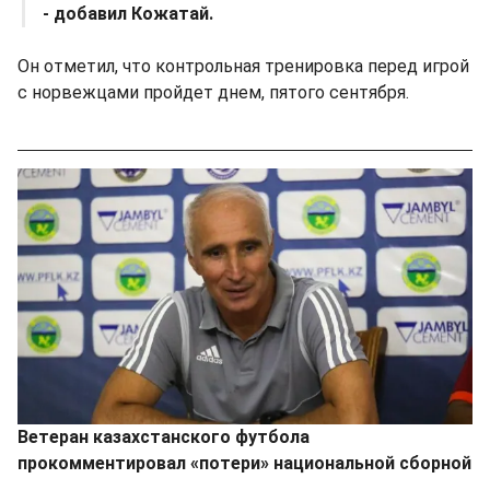
- добавил Кожатай.
Он отметил, что контрольная тренировка перед игрой
с норвежцами пройдет днем, пятого сентября.
Ветеран казахстанского футбола
прокомментировал «потери» национальной сборной