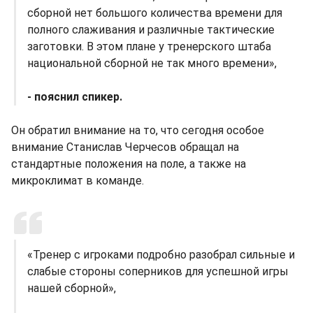
сборной нет большого количества времени для
полного слаживания и различные тактические
заготовки. В этом плане у тренерского штаба
национальной сборной не так много времени»,
- пояснил спикер.
Он обратил внимание на то, что сегодня особое
внимание Станислав Черчесов обращал на
стандартные положения на поле, а также на
микроклимат в команде.
«Тренер с игроками подробно разобрал сильные и
слабые стороны соперников для успешной игры
нашей сборной»,