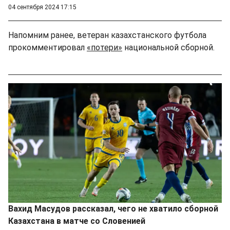
04 сентября 2024 17:15
Напомним ранее, ветеран казахстанского футбола
прокомментировал
«потери»
национальной сборной.
Вахид Масудов рассказал, чего не хватило сборной
Казахстана в матче со Словенией