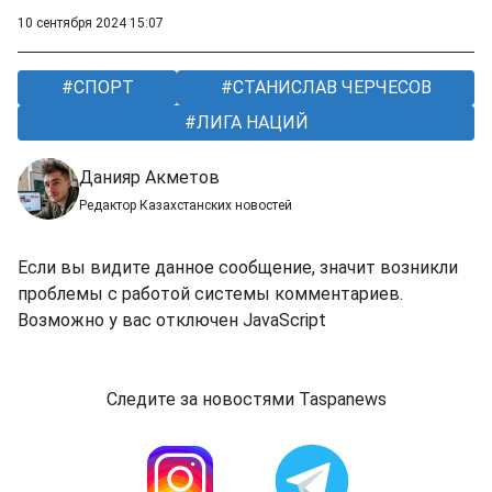
10 сентября 2024 15:07
СПОРТ
СТАНИСЛАВ ЧЕРЧЕСОВ
ЛИГА НАЦИЙ
Данияр Акметов
Редактор Казахстанских новостей
Если вы видите данное сообщение, значит возникли
проблемы с работой системы комментариев.
Возможно у вас отключен JavaScript
Следите за новостями Taspanews