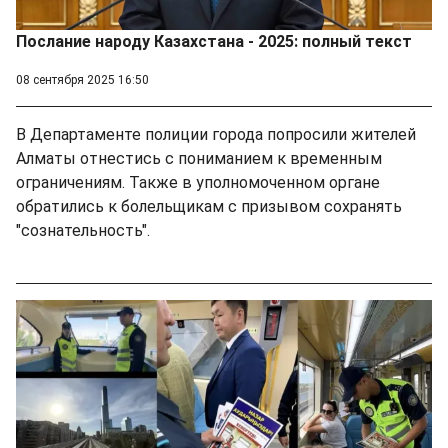
Послание народу Казахстана - 2025: полный текст
08 сентября 2025 16:50
В Департаменте полиции города попросили жителей
Алматы отнестись с пониманием к временным
ограничениям. Также в уполномоченном органе
обратились к болельщикам с призывом сохранять
"сознательность".