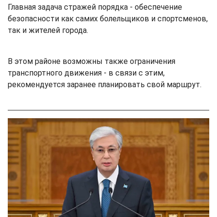
Главная задача стражей порядка - обеспечение
безопасности как самих болельщиков и спортсменов,
так и жителей города.
В этом районе возможны также ограничения
транспортного движения - в связи с этим,
рекомендуется заранее планировать свой маршрут.