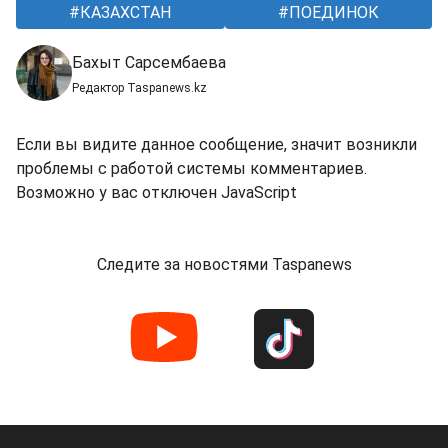
КАЗАХСТАН
ПОЕДИНОК
Бахыт Сарсембаева
Редактор Taspanews.kz
Если вы видите данное сообщение, значит возникли
проблемы с работой системы комментариев.
Возможно у вас отключен JavaScript
Следите за новостями Taspanews