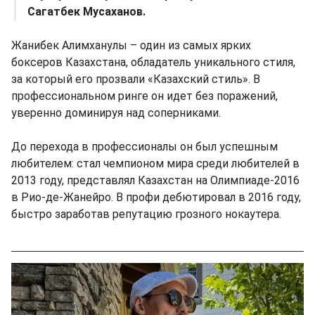
Сагатбек Мусаханов.
Жанибек Алимханулы – один из самых ярких
боксеров Казахстана, обладатель уникального стиля,
за который его прозвали «Казахский стиль». В
профессиональном ринге он идет без поражений,
уверенно доминируя над соперниками.
До перехода в профессионалы он был успешным
любителем: стал чемпионом мира среди любителей в
2013 году, представлял Казахстан на Олимпиаде-2016
в Рио-де-Жанейро. В профи дебютировал в 2016 году,
быстро заработав репутацию грозного нокаутера.