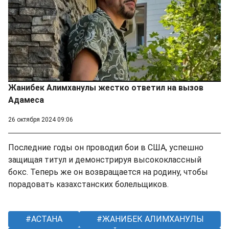
Жанибек Алимханулы жестко ответил на вызов
Адамеса
26 октября 2024 09:06
Последние годы он проводил бои в США, успешно
защищая титул и демонстрируя высококлассный
бокс. Теперь же он возвращается на родину, чтобы
порадовать казахстанских болельщиков.
АСТАНА
ЖАНИБЕК АЛИМХАНУЛЫ