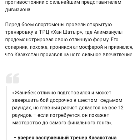
противостоянии с сильнейшим представителем
дивизиона.
Перед боем спортсмены провели открытую
тренировку в ТРЦ «Хан Шатыр», где Алимханулы
продемонстрировал свою отличную форму. Его
соперник, похоже, проникся атмосферой и признался,
что Казахстан произвел на него сильное впечатление.
«Жанибек отлично подготовился и может
завершить бой досрочно в шестом–седьмом
раундах, но главный расчет делается на все 12
раундов – если потребуется, он покажет
мастерство до самого финального гонга»,
– уверен заслуженный тренер Казахстана