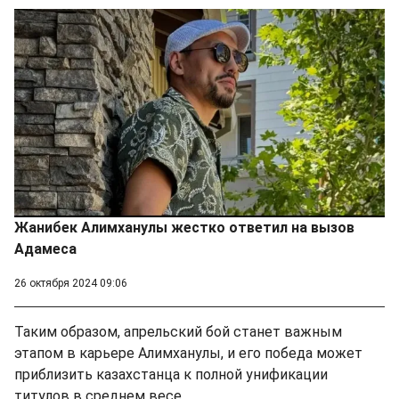
Жанибек Алимханулы жестко ответил на вызов
Адамеса
26 октября 2024 09:06
Таким образом, апрельский бой станет важным
этапом в карьере Алимханулы, и его победа может
приблизить казахстанца к полной унификации
титулов в среднем весе.