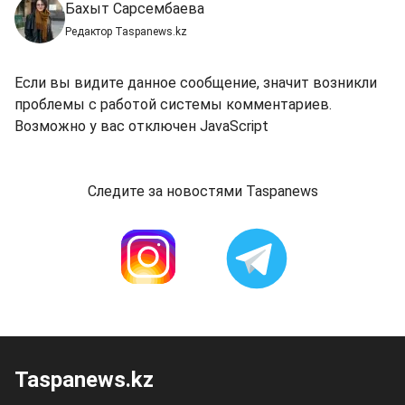
Бахыт Сарсембаева
Редактор Taspanews.kz
Если вы видите данное сообщение, значит возникли
проблемы с работой системы комментариев.
Возможно у вас отключен JavaScript
Следите за новостями Taspanews
Taspanews.kz