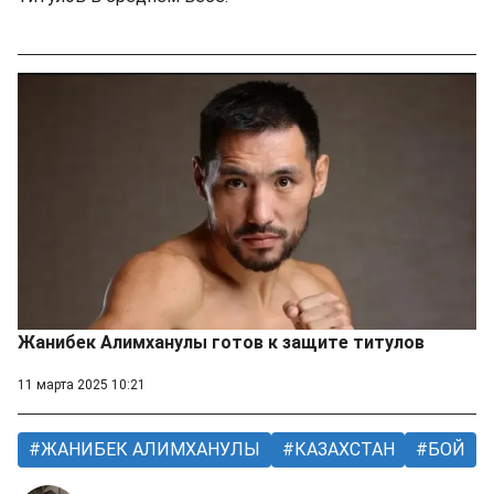
Жанибек Алимханулы готов к защите титулов
11 марта 2025 10:21
ЖАНИБЕК АЛИМХАНУЛЫ
КАЗАХСТАН
БОЙ