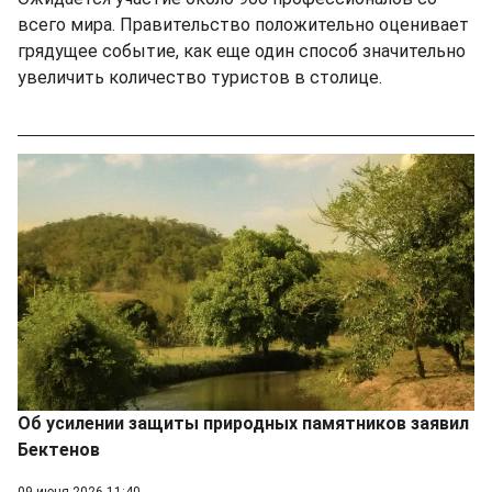
всего мира. Правительство положительно оценивает
грядущее событие, как еще один способ значительно
увеличить количество туристов в столице.
Об усилении защиты природных памятников заявил
Бектенов
09 июня 2026 11:40