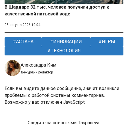
В Шардаре 32 тыс. человек получили доступ к
качественной питьевой воде
05 августа 2026 10:04
АСТАНА
ИННОВАЦИИ
ИГРЫ
ТЕХНОЛОГИЯ
Александра Ким
Дежурный редактор
Если вы видите данное сообщение, значит возникли
проблемы с работой системы комментариев.
Возможно у вас отключен JavaScript
Следите за новостями Taspanews