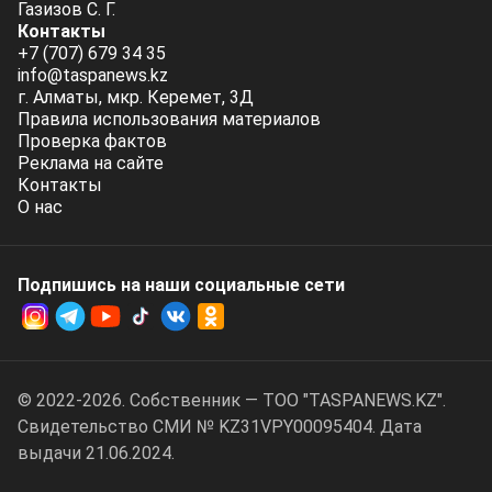
Газизов С. Г.
Контакты
+7 (707) 679 34 35
info@taspanews.kz
г. Алматы, мкр. Керемет, 3Д
Правила использования материалов
Проверка фактов
Реклама на сайте
Контакты
О нас
Подпишись на наши социальные cети
© 2022-2026. Собственник — ТОО "TASPANEWS.KZ".
Cвидетельство СМИ № KZ31VPY00095404. Дата
выдачи 21.06.2024.