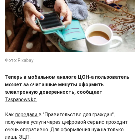
Фото: Pixabay
Теперь в мобильном аналоге ЦОН-а пользователь
может за считанные минуты оформить
электронную доверенность, сообщает
Taspanews.kz.
Как
передали
в "Правительстве для граждан",
получение услуги через цифровой сервис проходит
очень оперативно. Для оформления нужна только
лишь ЭЦП.