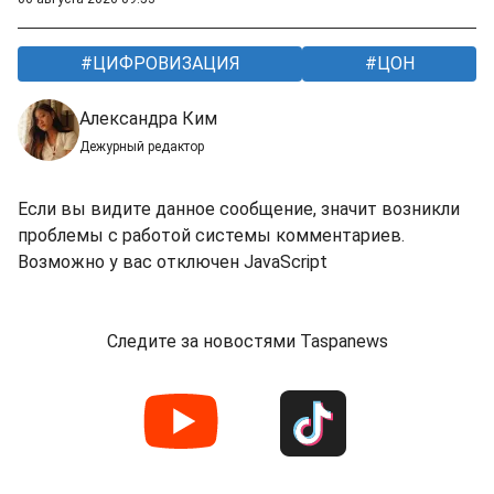
ЦИФРОВИЗАЦИЯ
ЦОН
Александра Ким
Дежурный редактор
Если вы видите данное сообщение, значит возникли
проблемы с работой системы комментариев.
Возможно у вас отключен JavaScript
Следите за новостями Taspanews