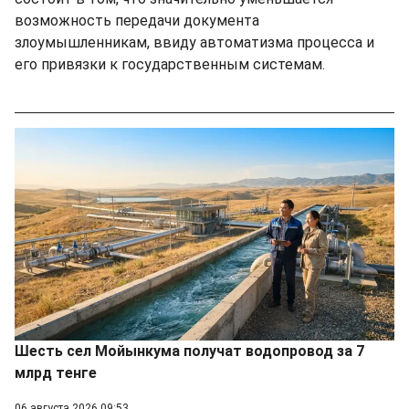
возможность передачи документа
злоумышленникам, ввиду автоматизма процесса и
его привязки к государственным системам.
Шесть сел Мойынкума получат водопровод за 7
млрд тенге
06 августа 2026 09:53