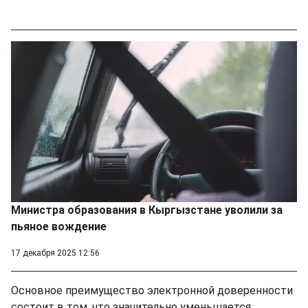
Министра образования в Кыргызстане уволили за
пьяное вождение
17 декабря 2025 12:56
Основное преимущество электронной доверенности
состоит в том, что значительно уменьшается