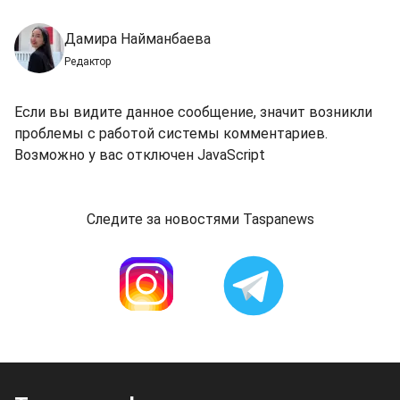
Дамира Найманбаева
Редактор
Если вы видите данное сообщение, значит возникли
проблемы с работой системы комментариев.
Возможно у вас отключен JavaScript
Следите за новостями Taspanews