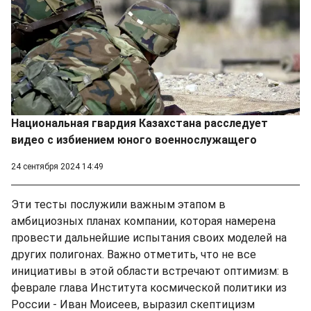
Национальная гвардия Казахстана расследует
видео с избиением юного военнослужащего
24 сентября 2024 14:49
Эти тесты послужили важным этапом в
амбициозных планах компании, которая намерена
провести дальнейшие испытания своих моделей на
других полигонах. Важно отметить, что не все
инициативы в этой области встречают оптимизм: в
феврале глава Института космической политики из
России - Иван Моисеев, выразил скептицизм