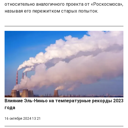
относительно аналогичного проекта от «Роскосмоса»,
называя его пережитком старых попыток.
Влияние Эль-Ниньо на температурные рекорды 2023
года
16 октября 2024 13:21