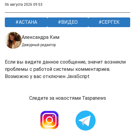
06 августа 2026 09:53
АСТАНА
ВИДЕО
СЕРГЕК
Александра Ким
Дежурный редактор
Если вы видите данное сообщение, значит возникли
проблемы с работой системы комментариев.
Возможно у вас отключен JavaScript
Следите за новостями Taspanews