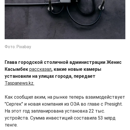
Фото: Pixabay
Глава городской столичной администрации Женис
Касымбек
рассказал
, какие новые камеры
установили на улицах города, передает
Taspanews.kz.
Как сообщил аким, на рынке теперь взаимодействует
"Сергек" и новая компания из ОЭА во главе с Presight.
На этот год запланирована установка 22 тыс.
устройств. Сумма инвестиций составила 53 млрд
тенге.