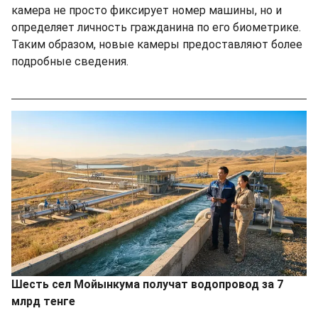
камера не просто фиксирует номер машины, но и
определяет личность гражданина по его биометрике.
Таким образом, новые камеры предоставляют более
подробные сведения.
Шесть сел Мойынкума получат водопровод за 7
млрд тенге