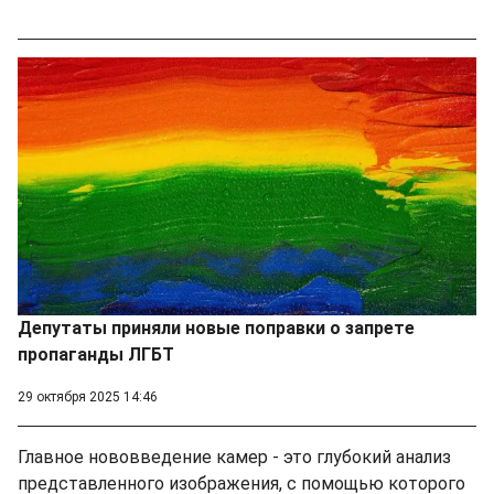
Депутаты приняли новые поправки о запрете
пропаганды ЛГБТ
29 октября 2025 14:46
Главное нововведение камер - это глубокий анализ
представленного изображения, с помощью которого