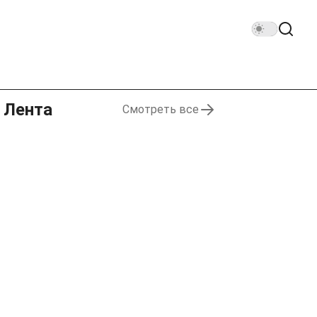
Лента
Смотреть все