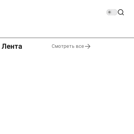
Лента
Смотреть все