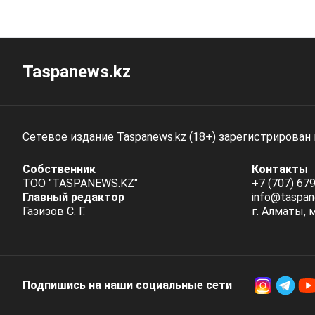
Taspanews.kz
Сетевое издание Taspanews.kz (18+) зарегистрирован
Собственник
Контакты
ТОО "TASPANEWS.KZ"
+7 (707) 679
Главный редактор
info@taspan
Газизов С. Г.
г. Алматы, 
Подпишись на наши социальные cети