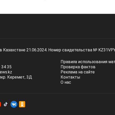
 в Казахстане 21.06.2024. Номер свидетельства № KZ31VP
Правила использования ма
 34 35
Проверка фактов
ews.kz
Реклама на сайте
мкр. Керемет, 3Д
Контакты
О нас