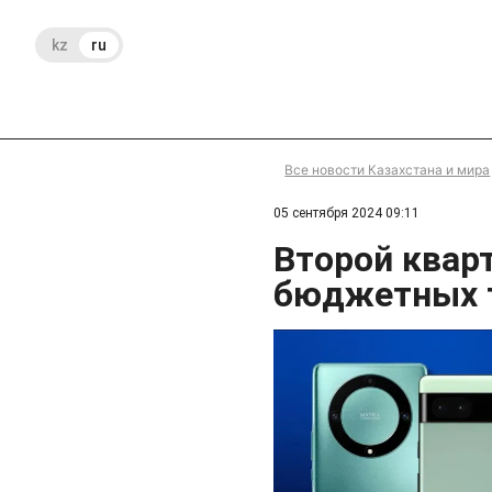
kz
ru
Все новости Казахстана и мира
05 сентября 2024 09:11
Второй квар
бюджетных 