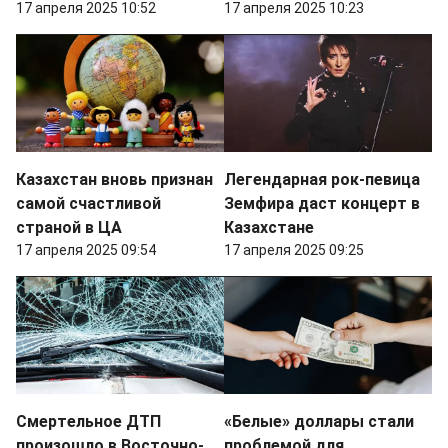
17 апреля 2025 10:52
17 апреля 2025 10:23
Казахстан вновь признан
Легендарная рок-певица
самой счастливой
Земфира даст концерт в
страной в ЦА
Казахстане
17 апреля 2025 09:54
17 апреля 2025 09:25
Смертельное ДТП
«Белые» доллары стали
произошло в Восточно-
проблемой для