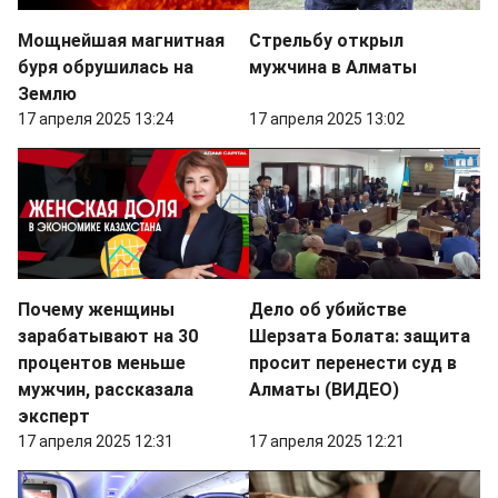
Мощнейшая магнитная
Стрельбу открыл
буря обрушилась на
мужчина в Алматы
Землю
17 апреля 2025 13:24
17 апреля 2025 13:02
Почему женщины
Дело об убийстве
зарабатывают на 30
Шерзата Болата: защита
процентов меньше
просит перенести суд в
мужчин, рассказала
Алматы (ВИДЕО)
эксперт
17 апреля 2025 12:31
17 апреля 2025 12:21