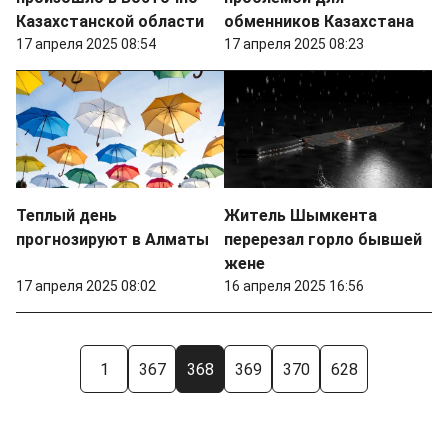
Казахстанской области
обменников Казахстана
17 апреля 2025 08:54
17 апреля 2025 08:23
Теплый день
Житель Шымкента
прогнозируют в Алматы
перерезал горло бывшей
жене
17 апреля 2025 08:02
16 апреля 2025 16:56
1
367
368
369
370
628