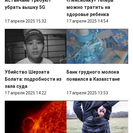
Астанчане требуют
«Пенсионку» теперь
убрать вышку 5G
можно тратить на
здоровье ребенка
17 апреля 2025 15:32
17 апреля 2025 14:54
Убийство Шерзата
Банк грудного молока
Болата: подробности из
появился в Казахстане
зала суда
17 апреля 2025 14:22
17 апреля 2025 13:53