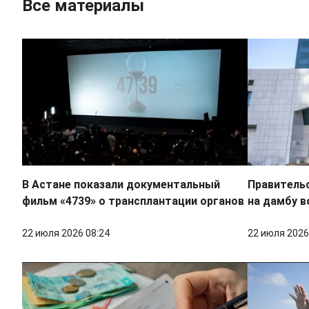
Все материалы
В Астане показали документальный
Правительс
фильм «4739» о трансплантации органов
на дамбу в
22 июля 2026 08:24
22 июля 2026