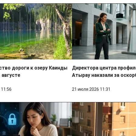
тво дороги к озеру Каинды
Директора центра профил
 августе
Атырау наказали за оскор
 11:56
21 июля 2026 11:31