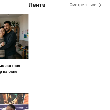
Лента
Смотреть все
 москитная
р на окне