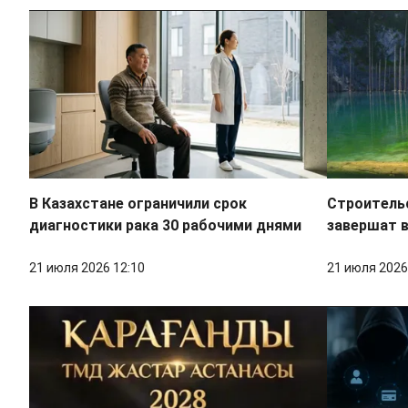
В Казахстане ограничили срок
Строительс
диагностики рака 30 рабочими днями
завершат в
21 июля 2026 12:10
21 июля 2026