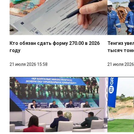
Кто обязан сдать форму 270.00 в 2026
Тенгиз уве
году
тысяч тонн
21 июля 2026 15:58
21 июля 2026