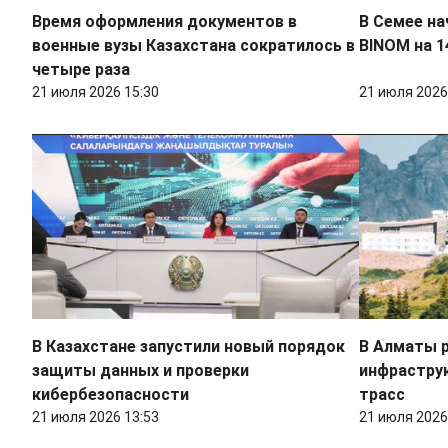
Время оформления документов в
В Семее н
военные вузы Казахстана сократилось в
BINOM на 1
четыре раза
21 июля 2026 15:30
21 июля 2026
В Казахстане запустили новый порядок
В Алматы 
защиты данных и проверки
инфраструк
кибербезопасности
трасс
21 июля 2026 13:53
21 июля 2026