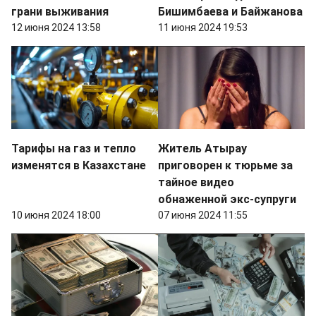
грани выживания
Бишимбаева и Байжанова
12 июня 2024 13:58
11 июня 2024 19:53
Тарифы на газ и тепло
Житель Атырау
изменятся в Казахстане
приговорен к тюрьме за
тайное видео
обнаженной экс-супруги
10 июня 2024 18:00
07 июня 2024 11:55