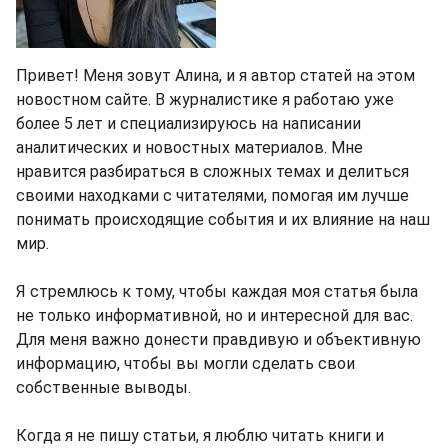
Привет! Меня зовут Алина, и я автор статей на этом
новостном сайте. В журналистике я работаю уже
более 5 лет и специализируюсь на написании
аналитических и новостных материалов. Мне
нравится разбираться в сложных темах и делиться
своими находками с читателями, помогая им лучше
понимать происходящие события и их влияние на наш
мир.
Я стремлюсь к тому, чтобы каждая моя статья была
не только информативной, но и интересной для вас.
Для меня важно донести правдивую и объективную
информацию, чтобы вы могли сделать свои
собственные выводы.
Когда я не пишу статьи, я люблю читать книги и