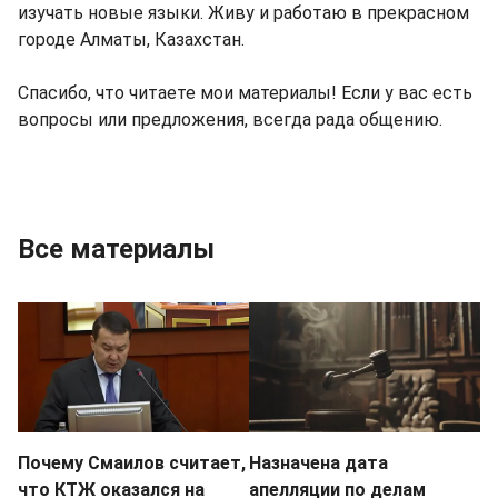
изучать новые языки. Живу и работаю в прекрасном
городе Алматы, Казахстан.
Спасибо, что читаете мои материалы! Если у вас есть
вопросы или предложения, всегда рада общению.
Все материалы
Почему Смаилов считает,
Назначена дата
что КТЖ оказался на
апелляции по делам