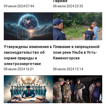
Париже
09 июля 2024 07:44
08 июля 2024 23:35
Утверждены изменения в
Плавание в запрещенной
законодательство об
зоне реки Ульба в Усть-
охране природы и
Каменогорске
электроэнергетике
08 июля 2024 16:01
08 июля 2024 15:14