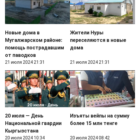
Новые дома в
Жители Нуры
Мугалжарском районе:
переселяются в новые
помощь пострадавшим
дома
от паводков
21 июля 2024 21:31
21 июля 2024 21:31
20 июля — День
Изъяты вейпы на сумму
Национальной гвардии
более 15 млн тенге
Кыргызстана
20 июля 2024 10:34
20 июля 2024 08:42