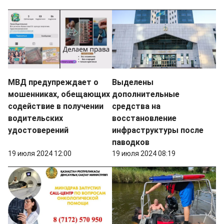
МВД предупреждает о
Выделены
мошенниках, обещающих
дополнительные
содействие в получении
средства на
водительских
восстановление
удостоверений
инфраструктуры после
паводков
19 июля 2024 12:00
19 июля 2024 08:19