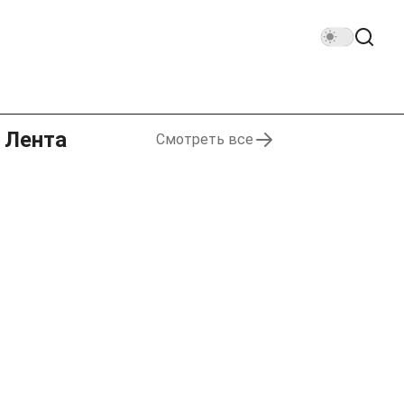
Лента
Смотреть все