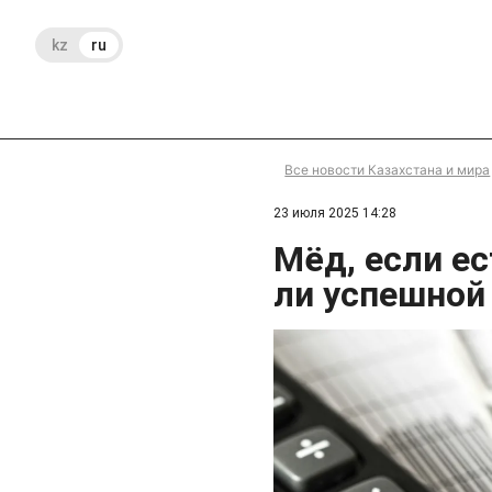
kz
ru
Все новости Казахстана и мира
23 июля 2025 14:28
Мёд, если ес
ли успешной