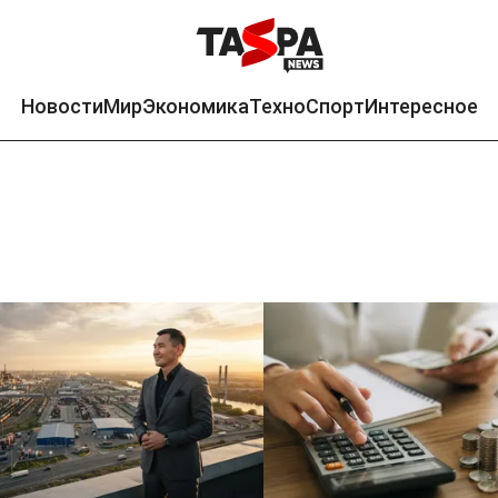
Новости
Мир
Экономика
Техно
Спорт
Интересное