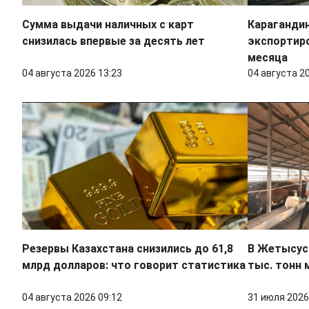
Сумма выдачи наличных с карт
Караганди
снизилась впервые за десять лет
экспортиро
месяца
04 августа 2026 13:23
04 августа 2
Резервы Казахстана снизились до 61,8
В Жетысуск
млрд долларов: что говорит статистика
тыс. тонн 
04 августа 2026 09:12
31 июля 2026