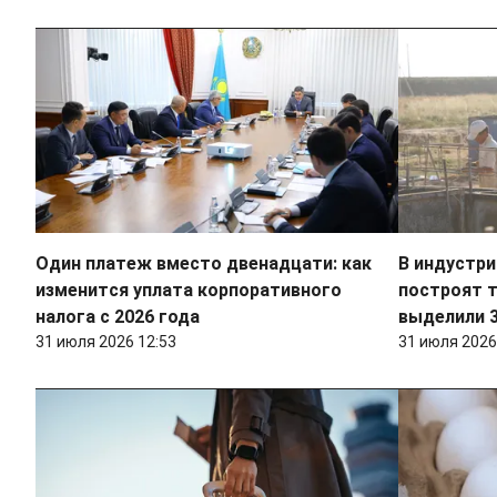
Один платеж вместо двенадцати: как
В индустри
изменится уплата корпоративного
построят т
налога с 2026 года
выделили 3
31 июля 2026 12:53
31 июля 2026