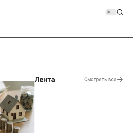
Лента
Смотреть все