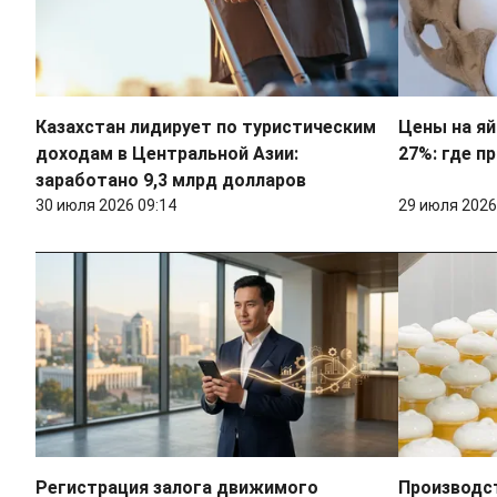
Казахстан лидирует по туристическим
Цены на яй
доходам в Центральной Азии:
27%: где п
заработано 9,3 млрд долларов
30 июля 2026 09:14
29 июля 2026
Регистрация залога движимого
Производс