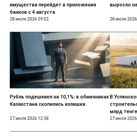
имущества перейдет в приложения
выросло на
банков с 4 августа
28 июля 2026 09:02
28 июля 2026
Рубль подешевел на 10,1%: в обменниках
В Успенско
Казахстана скопились излишки
строительс
млрд тенг
27 июля 2026 12:58
27 июля 2026