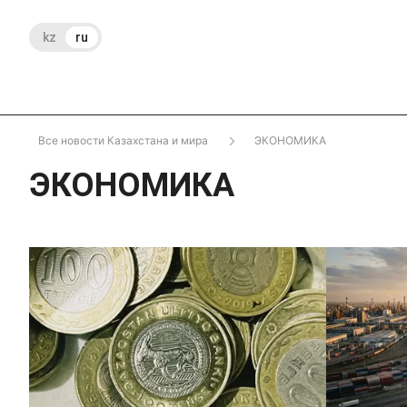
kz
ru
Все новости Казахстана и мира
ЭКОНОМИКА
ЭКОНОМИКА