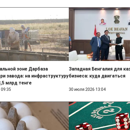
альной зоне Дарбаза
Западная Бенгалия для ка
ри завода: на инфраструктуру
бизнеса: куда двигаться
,5 млрд тенге
 09:35
30 июля 2026 13:04