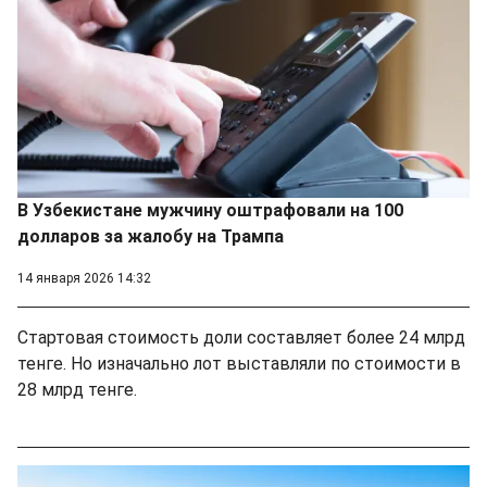
В Узбекистане мужчину оштрафовали на 100
долларов за жалобу на Трампа
14 января 2026 14:32
Стартовая стоимость доли составляет более 24 млрд
тенге. Но изначально лот выставляли по стоимости в
28 млрд тенге.