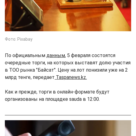
Фото: Pixabay
По официальным
данным
, 5 февраля состоятся
очередные торги, на которых выставят долю участия
в ТОО рынка "Байсат". Цену на лот понизили уже на 2
млрд тенге, передает
Taspanews.kz.
Как и прежде, торги в онлайн-формате будут
организованы на площадке sauda в 12:00.