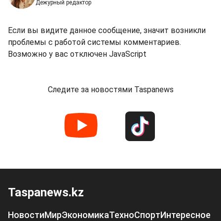
Дежурный редактор
Если вы видите данное сообщение, значит возникли
проблемы с работой системы комментариев.
Возможно у вас отключен JavaScript
Следите за новостями Taspanews
Taspanews.kz
Новости
Мир
Экономика
Техно
Спорт
Интересное