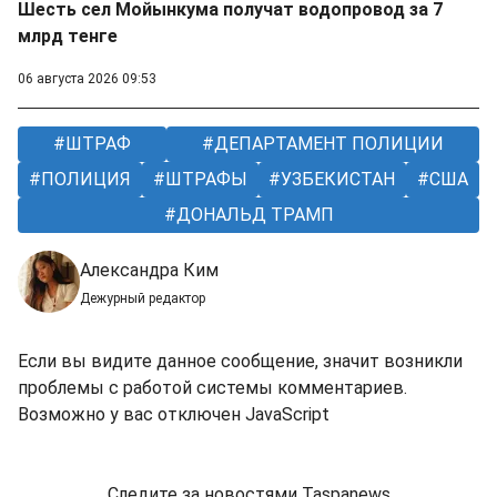
Шесть сел Мойынкума получат водопровод за 7
млрд тенге
06 августа 2026 09:53
ШТРАФ
ДЕПАРТАМЕНТ ПОЛИЦИИ
ПОЛИЦИЯ
ШТРАФЫ
УЗБЕКИСТАН
США
ДОНАЛЬД ТРАМП
Александра Ким
Дежурный редактор
Если вы видите данное сообщение, значит возникли
проблемы с работой системы комментариев.
Возможно у вас отключен JavaScript
Следите за новостями Taspanews