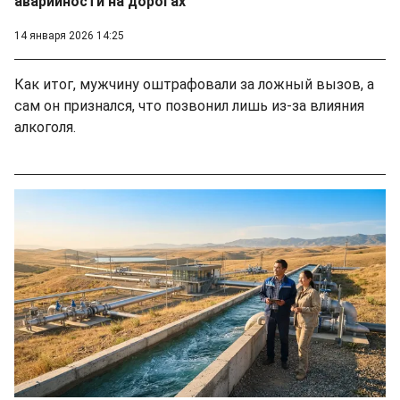
аварийности на дорогах
14 января 2026 14:25
Как итог, мужчину оштрафовали за ложный вызов, а
сам он признался, что позвонил лишь из-за влияния
алкоголя.