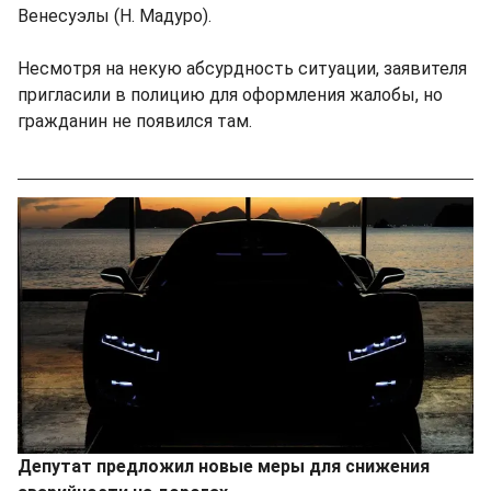
Венесуэлы (Н. Мадуро).
Несмотря на некую абсурдность ситуации, заявителя
пригласили в полицию для оформления жалобы, но
гражданин не появился там.
Депутат предложил новые меры для снижения