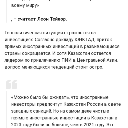
всему миру»
, – считает Леон Тейлор.
Геополитическая ситуация отражается на
инвестициях. Согласно докладу ЮНКТАД, приток
прямых иностранных инвестиций в развивающиеся
страны сокращается. И хотя Казахстан остается
лидером по привлечению ПИИ в Центральной Азии,
вопрос меняющихся тенденций стоит остро.
«Можно было бы ожидать, что иностранные
инвесторы предпочтут Казахстан России в свете
западных санкций. Но на самом деле чистые
прямые иностранные инвестиции в Казахстан в
2023 году были не больше, чем в 2021 году. Это