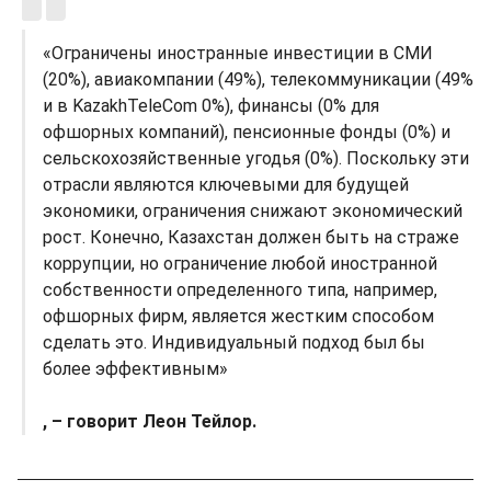
«Ограничены иностранные инвестиции в СМИ
(20%), авиакомпании (49%), телекоммуникации (49%
и в KazakhTeleCom 0%), финансы (0% для
офшорных компаний), пенсионные фонды (0%) и
сельскохозяйственные угодья (0%). Поскольку эти
отрасли являются ключевыми для будущей
экономики, ограничения снижают экономический
рост. Конечно, Казахстан должен быть на страже
коррупции, но ограничение любой иностранной
собственности определенного типа, например,
офшорных фирм, является жестким способом
сделать это. Индивидуальный подход был бы
более эффективным»
, – говорит Леон Тейлор.