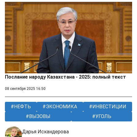
Послание народу Казахстана - 2025: полный текст
08 сентября 2025 16:50
НЕФТЬ
ЭКОНОМИКА
ИНВЕСТИЦИИ
ВЫЗОВЫ
УГОЛЬ
Дарья Искандерова