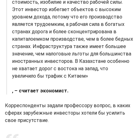
стоимость, изобилие и качество рабочей силы.
Этот инвестор избегает объектов с высоким
уровнем дохода, потому что его производство
является трудоемким, а рабочая сила в богатых
странах дорога и более сконцентрирована в
капиталоемком производстве, чем в более бедных
странах. Инфраструктура также имеет большее
значение, чем налоговые льготы для большинства
иностранных инвесторов. В Казахстане особенно
не хватает дорог с востока на запад, что
увеличило бы трафик с Китаем»
, – считает экономист.
Корреспонденты задали профессору вопрос, в каких
сферах зарубежные инвесторы хотели бы усилить
свое присутствие.