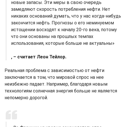
новые запасы. Эти меры в свою очередь
замедляют скорость потребления нефти. Нет
никаких оснований думать, что у нас когда-нибудь
закончится нефть. Прогнозы о его неминуемом
истощении восходят к началу 20-го века, потому
что они основаны на прошлых темпах
использования, которые больше не актуальны»
, – считает Леон Тейлор.
Реальная проблема с зависимостью от нефти
заключается в том, что мировой спрос на нее
неизбежно падает. Например, благодаря новым
технологиям солнечная энергия больше не является
непомерно дорогой.