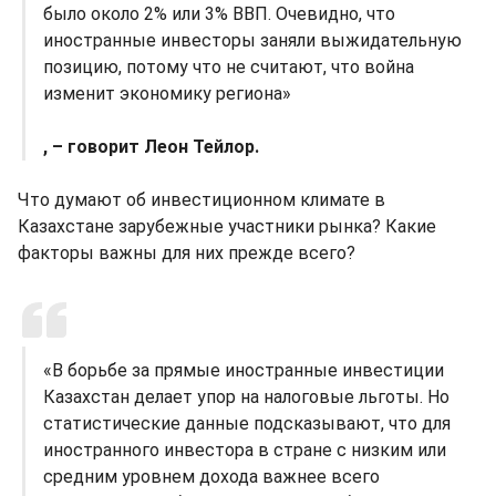
было около 2% или 3% ВВП. Очевидно, что
иностранные инвесторы заняли выжидательную
позицию, потому что не считают, что война
изменит экономику региона»
, – говорит Леон Тейлор.
Что думают об инвестиционном климате в
Казахстане зарубежные участники рынка? Какие
факторы важны для них прежде всего?
«В борьбе за прямые иностранные инвестиции
Казахстан делает упор на налоговые льготы. Но
статистические данные подсказывают, что для
иностранного инвестора в стране с низким или
средним уровнем дохода важнее всего