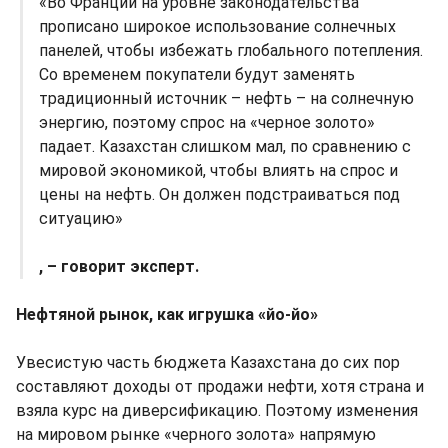
«Во Франции на уровне законодательства
прописано широкое использование солнечных
панелей, чтобы избежать глобального потепления.
Со временем покупатели будут заменять
традиционный источник – нефть – на солнечную
энергию, поэтому спрос на «черное золото»
падает. Казахстан слишком мал, по сравнению с
мировой экономикой, чтобы влиять на спрос и
цены на нефть. Он должен подстраиваться под
ситуацию»
, – говорит эксперт.
Нефтяной рынок, как игрушка «йо-йо»
Увесистую часть бюджета Казахстана до сих пор
составляют доходы от продажи нефти, хотя страна и
взяла курс на диверсификацию. Поэтому изменения
на мировом рынке «черного золота» напрямую