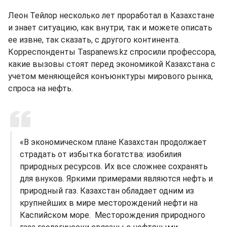
Леон Тейлор несколько лет проработал в Казахстане
и знает ситуацию, как внутри, так и можете описать
ее извне, так сказать, с другого континента.
Корреспонденты Taspanews.kz спросили профессора,
какие вызовы стоят перед экономикой Казахстана с
учетом меняющейся конъюнктуры мирового рынка,
спроса на нефть.
«В экономическом плане Казахстан продолжает
страдать от избытка богатства: изобилия
природных ресурсов. Их все сложнее сохранять
для внуков. Яркими примерами являются нефть и
природный газ. Казахстан обладает одним из
крупнейших в мире месторождений нефти на
Каспийском море. Месторождения природного