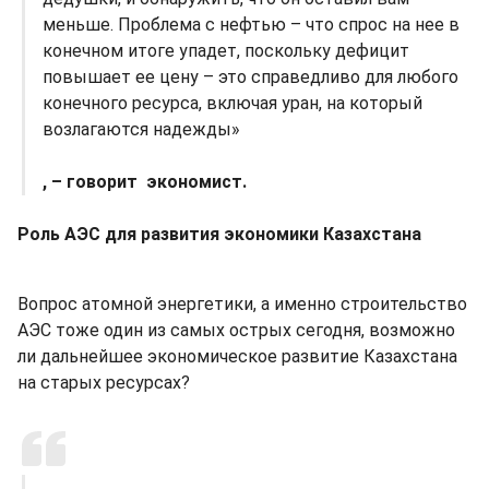
меньше. Проблема с нефтью – что спрос на нее в
конечном итоге упадет, поскольку дефицит
повышает ее цену – это справедливо для любого
конечного ресурса, включая уран, на который
возлагаются надежды»
, – говорит экономист.
Роль АЭС для развития экономики Казахстана
Вопрос атомной энергетики, а именно строительство
АЭС тоже один из самых острых сегодня, возможно
ли дальнейшее экономическое развитие Казахстана
на старых ресурсах?