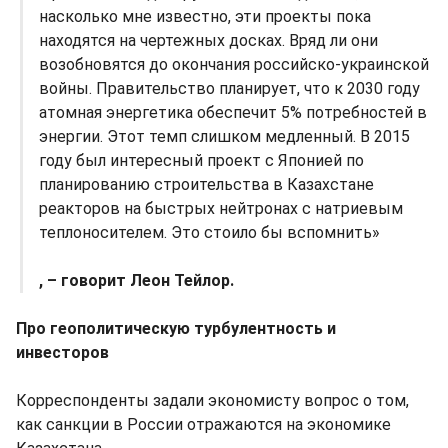
насколько мне известно, эти проекты пока
находятся на чертежных досках. Вряд ли они
возобновятся до окончания российско-украинской
войны. Правительство планирует, что к 2030 году
атомная энергетика обеспечит 5% потребностей в
энергии. Этот темп слишком медленный. В 2015
году был интересный проект с Японией по
планированию строительства в Казахстане
реакторов на быстрых нейтронах с натриевым
теплоносителем. Это стоило бы вспомнить»
, – говорит Леон Тейлор.
Про геополитическую турбулентность и
инвесторов
Корреспонденты задали экономисту вопрос о том,
как санкции в России отражаются на экономике