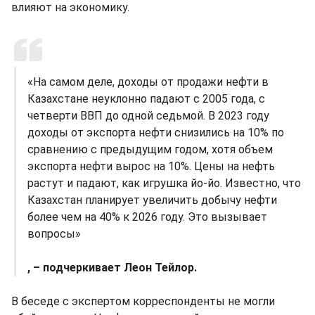
влияют на экономику.
«На самом деле, доходы от продажи нефти в
Казахстане неуклонно падают с 2005 года, с
четверти ВВП до одной седьмой. В 2023 году
доходы от экспорта нефти снизились на 10% по
сравнению с предыдущим годом, хотя объем
экспорта нефти вырос на 10%. Цены на нефть
растут и падают, как игрушка йо-йо. Известно, что
Казахстан планирует увеличить добычу нефти
более чем на 40% к 2026 году. Это вызывает
вопросы»
, – подчеркивает Леон Тейлор.
В беседе с экспертом корреспонденты не могли