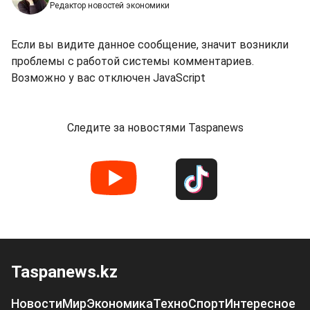
Редактор новостей экономики
Если вы видите данное сообщение, значит возникли
проблемы с работой системы комментариев.
Возможно у вас отключен JavaScript
Следите за новостями Taspanews
Taspanews.kz
Новости
Мир
Экономика
Техно
Спорт
Интересное