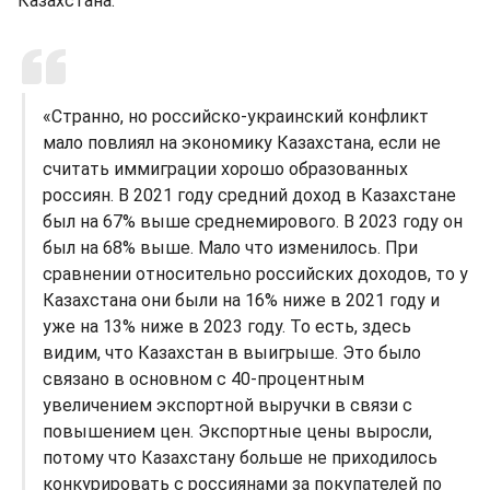
Казахстана.
«Странно, но российско-украинский конфликт
мало повлиял на экономику Казахстана, если не
считать иммиграции хорошо образованных
россиян. В 2021 году средний доход в Казахстане
был на 67% выше среднемирового. В 2023 году он
был на 68% выше. Мало что изменилось. При
сравнении относительно российских доходов, то у
Казахстана они были на 16% ниже в 2021 году и
уже на 13% ниже в 2023 году. То есть, здесь
видим, что Казахстан в выигрыше. Это было
связано в основном с 40-процентным
увеличением экспортной выручки в связи с
повышением цен. Экспортные цены выросли,
потому что Казахстану больше не приходилось
конкурировать с россиянами за покупателей по