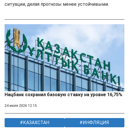
ситуации, делая прогнозы менее устойчивыми.
Нацбанк сохранил базовую ставку на уровне 16,75%
24 июля 2026 12:15
КАЗАХСТАН
ИНФЛЯЦИЯ