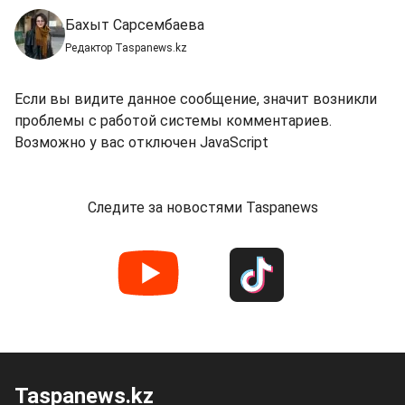
Бахыт Сарсембаева
Редактор Taspanews.kz
Если вы видите данное сообщение, значит возникли
проблемы с работой системы комментариев.
Возможно у вас отключен JavaScript
Следите за новостями Taspanews
Taspanews.kz