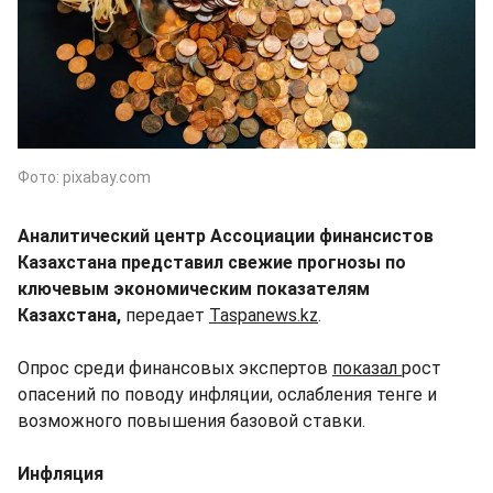
Фото: pixabay.com
Аналитический центр Ассоциации финансистов
Казахстана представил свежие прогнозы по
ключевым экономическим показателям
Казахстана,
передает
Taspanews.kz
.
Опрос среди финансовых экспертов
показал
рост
опасений по поводу инфляции, ослабления тенге и
возможного повышения базовой ставки.
Инфляция