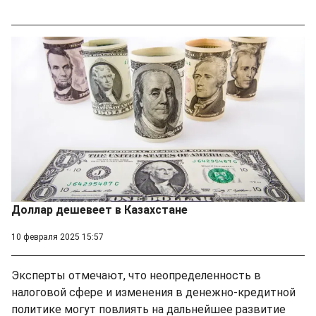
Доллар дешевеет в Казахстане
10 февраля 2025 15:57
Эксперты отмечают, что неопределенность в
налоговой сфере и изменения в денежно-кредитной
политике могут повлиять на дальнейшее развитие