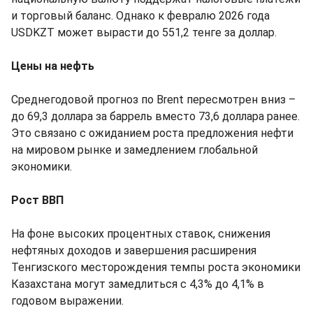
и торговый баланс. Однако к февралю 2026 года
USDKZT может вырасти до 551,2 тенге за доллар.
Цены на нефть
Среднегодовой прогноз по Brent пересмотрен вниз –
до 69,3 доллара за баррель вместо 73,6 доллара ранее.
Это связано с ожиданием роста предложения нефти
на мировом рынке и замедлением глобальной
экономики.
Рост ВВП
На фоне высоких процентных ставок, снижения
нефтяных доходов и завершения расширения
Тенгизского месторождения темпы роста экономики
Казахстана могут замедлиться с 4,3% до 4,1% в
годовом выражении.