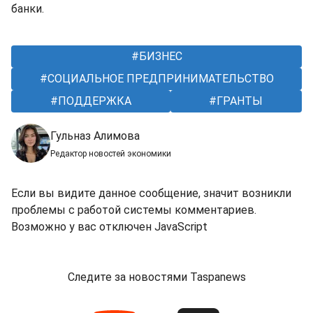
банки.
БИЗНЕС
СОЦИАЛЬНОЕ ПРЕДПРИНИМАТЕЛЬСТВО
ПОДДЕРЖКА
ГРАНТЫ
Гульназ Алимова
Редактор новостей экономики
Если вы видите данное сообщение, значит возникли
проблемы с работой системы комментариев.
Возможно у вас отключен JavaScript
Следите за новостями Taspanews