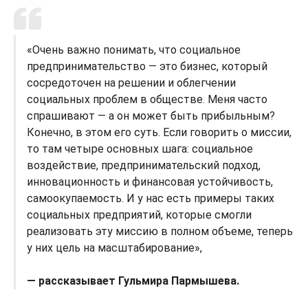
«Очень важно понимать, что социальное
предпринимательство — это бизнес, который
сосредоточен на решении и облегчении
социальных проблем в обществе. Меня часто
спрашивают — а он может быть прибыльным?
Конечно, в этом его суть. Если говорить о миссии,
то там четыре основных шага: социальное
воздействие, предпринимательский подход,
инновационность и финансовая устойчивость,
самоокупаемость. И у нас есть примеры таких
социальных предприятий, которые смогли
реализовать эту миссию в полном объеме, теперь
у них цель на масштабирование»,
— рассказывает Гульмира Пармышева.