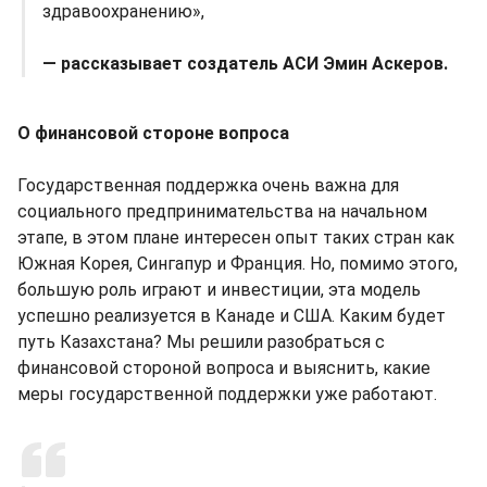
здравоохранению»,
— рассказывает создатель АСИ Эмин Аскеров.
О финансовой стороне вопроса
Государственная поддержка очень важна для
социального предпринимательства на начальном
этапе, в этом плане интересен опыт таких стран как
Южная Корея, Сингапур и Франция. Но, помимо этого,
большую роль играют и инвестиции, эта модель
успешно реализуется в Канаде и США. Каким будет
путь Казахстана? Мы решили разобраться с
финансовой стороной вопроса и выяснить, какие
меры государственной поддержки уже работают.