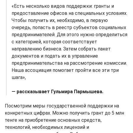
«Есть несколько видов поддержки: гранты и
предоставление офисов на специальных условиях.
Чтобы получить их, необходимо, в первую
очередь, попасть в реестр субъектов социальных
предпринимателей. Для этого нужно определиться
с категорией, которая соответствует
направлению бизнеса. Затем собрать пакет
документов и подать их в управление
предпринимательства на рассмотрение комиссии.
Наша ассоциация помогает пройти все эти три
шага»,
— рассказывает Гульмира Пармышева.
Посмотрим меры государственной поддержки на
конкретных цифрах. Можно получить грант до 5 млн
тенге на приобретение основных средств,
технологий, необходимых лицензий и