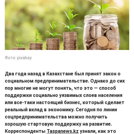
Фото: pixabay
Два года назад в Казахстане был принят закон о
социальном предпринимательстве. Однако до сих
пор многие не могут понять, что это — способ
поддержки социально уязвимых слоев населения
или все-таки настоящий бизнес, который сделает
реальный вклад в экономику. Сегодня по линии
соцпредпринимательства можно получить
хорошую стартовую поддержку на развитие.
Корреспонденты
Taspanews.kz
узнали, как это