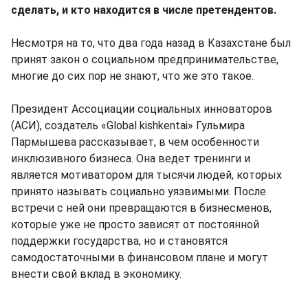
сделать, и кто находится в числе претендентов.
Несмотря на то, что два года назад в Казахстане был
принят закон о социальном предпринимательстве,
многие до сих пор не знают, что же это такое.
Президент Ассоциации социальных инноваторов
(АСИ), создатель «Global kishkentai» Гульмира
Пармышева рассказывает, в чем особенности
инклюзивного бизнеса. Она ведет тренинги и
является мотиватором для тысячи людей, которых
принято называть социально уязвимыми. После
встречи с ней они превращаются в бизнесменов,
которые уже не просто зависят от постоянной
поддержки государства, но и становятся
самодостаточными в финансовом плане и могут
внести свой вклад в экономику.