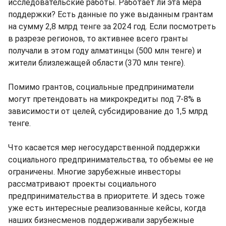
исследовательские работы. Работает ли эта мера
поддержки? Есть данные по уже выданным грантам
на сумму 2,8 млрд тенге за 2024 год. Если посмотреть
в разрезе регионов, то активнее всего гранты
получали в этом году алматинцы (500 млн тенге) и
жители близлежащей области (370 млн тенге).
Помимо грантов, социальные предприниматели
могут претендовать на микрокредиты под 7-8% в
зависимости от целей, субсидирование до 1,5 млрд
тенге.
Что касается мер негосударственной поддержки
социального предпринимательства, то объемы ее не
ограничены. Многие зарубежные инвесторы
рассматривают проекты социального
предпринимательства в приоритете. И здесь тоже
уже есть интересные реализованные кейсы, когда
наших бизнесменов поддерживали зарубежные