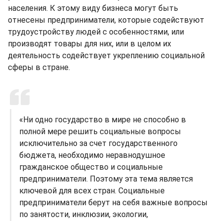
населения. К этому виду бизнеса могут быть
отнесены предприниматели, которые содействуют
трудоустройству людей с особенностями, или
производят товары для них, или в целом их
деятельность содействует укреплению социальной
сферы в стране.
«Ни одно государство в мире не способно в
полной мере решить социальные вопросы
исключительно за счет государственного
бюджета, необходимо неравнодушное
гражданское общество и социальные
предприниматели. Поэтому эта тема является
ключевой для всех стран. Социальные
предприниматели берут на себя важные вопросы
по занятости, инклюзии, экологии,