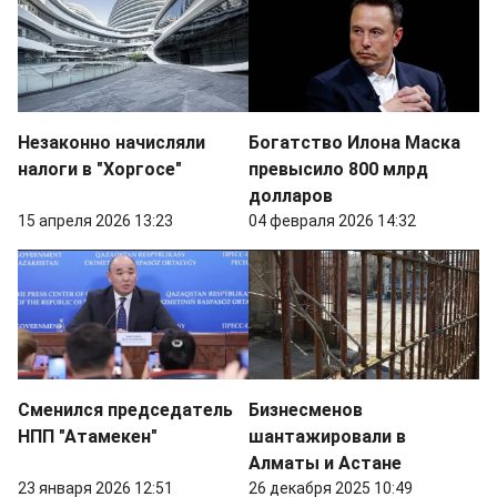
Незаконно начисляли
Богатство Илона Маска
налоги в "Хоргосе"
превысило 800 млрд
долларов
15 апреля 2026 13:23
04 февраля 2026 14:32
Сменился председатель
Бизнесменов
НПП "Атамекен"
шантажировали в
Алматы и Астане
23 января 2026 12:51
26 декабря 2025 10:49