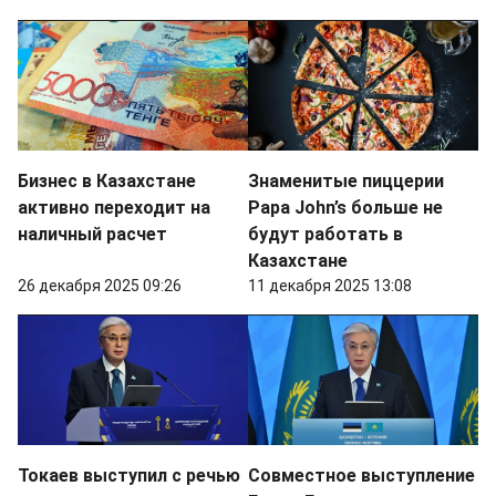
Бизнес в Казахстане
Знаменитые пиццерии
активно переходит на
Papa John’s больше не
наличный расчет
будут работать в
Казахстане
26 декабря 2025 09:26
11 декабря 2025 13:08
Токаев выступил с речью
Совместное выступление