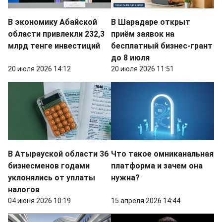
В экономику Абайской
В Шарадаре открыт
области привлекли 232,3
приём заявок на
млрд тенге инвестиций
бесплатный бизнес-грант
до 8 июля
20 июля 2026 14:12
20 июля 2026 11:51
В Атырауской области 36
Что такое омниканальная
бизнесменов годами
платформа и зачем она
уклонялись от уплаты
нужна?
налогов
04 июня 2026 10:19
15 апреля 2026 14:44