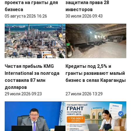
проекта на гранты для
защитила права 28
бизнеса
инвесторов
05 августа 2026 16:26
30 июля 2026 09:43
Чистая прибыль KMG
Кредиты под 2,5% и
International за полгода
гранты развивают малый
составила 87 млн
бизнес в селах Караганды
долларов
29 июля 2026 09:23
27 июля 2026 13:29