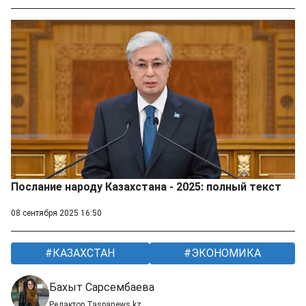
Послание народу Казахстана - 2025: полный текст
08 сентября 2025 16:50
КАЗАХСТАН
ЭКОНОМИКА
Бахыт Сарсембаева
Редактор Taspanews.kz