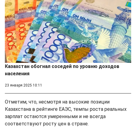
Казахстан обогнал соседей по уровню доходов
населения
23 января 2025 10:11
Отметим, что, несмотря на высокие позиции
Казахстана в рейтинге ЕАЭС, темпы роста реальных
зарплат остаются умеренными и не всегда
соответствуют росту цен в стране.