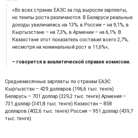
«Во всех странах ЕАЭС за год выросли зарплаты,
но темпы роста различаются. В Беларуси реальные
доходы увеличились на 13%, в России – на 9,1%, в
Кыргызстане – на 7,3%, в Армении – на 6,1%. В
Казахстане этот показатель составил всего 2,7%,
несмотря на номинальный рост в 11,6%»,
– говорится в аналитической справке комиссии.
Среднемесячные зарплаты по странам ЕАЭС:
Кыргызстан – 429 долларов (196,6 тыс. тенге)
Беларусь – 701 доллар (329,2 тыс. тенге) Армения –
731 доллар (341,8 тыс. тенге) Казахстан – 858
долларов (402,6 тыс. тенге) Россия – 951 доллар (439,7
тыс. тенге).