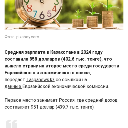
Фото: pixabay.com
Средняя зарплата в Казахстане в 2024 году
составила 858 долларов (402,6 тыс. тенге), что
вывело страну на второе место среди государств
Евразийского экономического союза,
передает
Taspanews.kz
со ссылкой на
данные
Евразийской экономической комиссии.
Первое место занимает Россия, где средний доход
составляет 951 доллар (439,7 тыс. тенге).