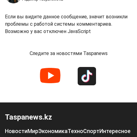
Если вы видите данное сообщение, значит возникли
проблемы с работой системы комментариев.
Возможно у вас отключен JavaScript
Следите за новостями Taspanews
Taspanews.kz
Новости
Мир
Экономика
Техно
Спорт
Интересное