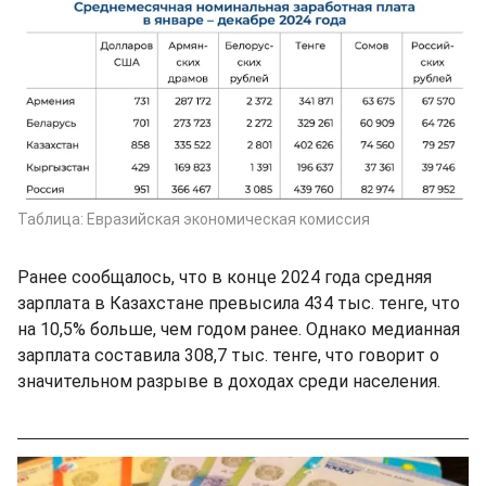
Таблица: Евразийская экономическая комиссия
Ранее сообщалось, что в конце 2024 года средняя
зарплата в Казахстане превысила 434 тыс. тенге, что
на 10,5% больше, чем годом ранее. Однако медианная
зарплата составила 308,7 тыс. тенге, что говорит о
значительном разрыве в доходах среди населения.