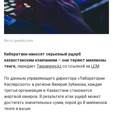
Фото: pexels.com
Кибератаки наносят серьезный ущерб
казахстанским компаниям – они теряют миллионы
тенге,
передает
Taspanews.kz
со ссылкой на
LCM
.
По данным управляющего директора «Лаборатории
Касперского» в регионе Валерия Зубанова, каждая
третья организация в Казахстане становится
жертвой хакеров. В результате атак ущерб может
достигать значительных сумм, порой до 8 миллионов
тенге и выше.