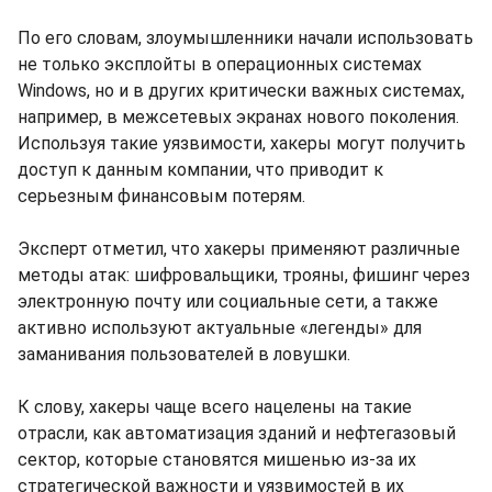
По его словам, злоумышленники начали использовать
не только эксплойты в операционных системах
Windows, но и в других критически важных системах,
например, в межсетевых экранах нового поколения.
Используя такие уязвимости, хакеры могут получить
доступ к данным компании, что приводит к
серьезным финансовым потерям.
Эксперт отметил, что хакеры применяют различные
методы атак: шифровальщики, трояны, фишинг через
электронную почту или социальные сети, а также
активно используют актуальные «легенды» для
заманивания пользователей в ловушки.
К слову, хакеры чаще всего нацелены на такие
отрасли, как автоматизация зданий и нефтегазовый
сектор, которые становятся мишенью из-за их
стратегической важности и уязвимостей в их