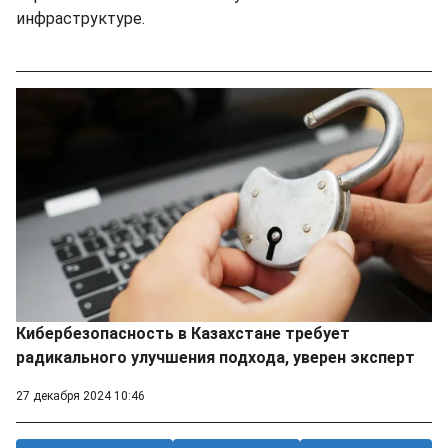
инфраструктуре.
Кибербезопасность в Казахстане требует
радикального улучшения подхода, уверен эксперт
27 декабря 2024 10:46