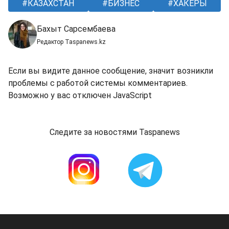
КАЗАХСТАН
БИЗНЕС
ХАКЕРЫ
Бахыт Сарсембаева
Редактор Taspanews.kz
Если вы видите данное сообщение, значит возникли
проблемы с работой системы комментариев.
Возможно у вас отключен JavaScript
Следите за новостями Taspanews