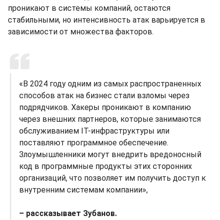
проникают в системы компаний, остаются
стабильными, но интенсивность атак варьируется в
зависимости от множества факторов.
«В 2024 году одним из самых распространенных
способов атак на бизнес стали взломы через
подрядчиков. Хакеры проникают в компанию
через внешних партнеров, которые занимаются
обслуживанием IT-инфраструктуры или
поставляют программное обеспечение.
Злоумышленники могут внедрить вредоносный
код в программные продукты этих сторонних
организаций, что позволяет им получить доступ к
внутренним системам компании»,
– рассказывает Зубанов.