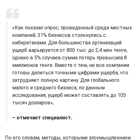
«Как показал опрос, проведенный среди местных
компаний, 31% бизнесов столкнулись с
кибератаками. Для большинства организаций
ущерб варьируется от 800 тыс. до 2,4 млн тенге,
однако в 5% случаев сумма потерь превысила 8
миллионов тенге. Вместе с тем, не все компании
готовы делиться точными цифрами ущерба, что
затрудняет полную картину. Для глобального
малого и среднего бизнеса, по данным
исследования, ущерб может составлять до 105
тысяч долларов»,
– отмечает специалист.
По его словам, методы, которыми злоумышленники