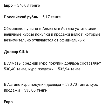
Евро
– 546,08 тенге;
Российский рубль
– 5,17 тенге.
Обменные пункты в Алматы и Астане установили
наличные курсы покупки и продажи валют, которые
незначительно отличаются от официальных.
Доллар США
В Алматы средний курс покупки доллара составляет
530,40 тенге, курс продажи – 532,94 тенге.
В Астане курс покупки доллара – 530,70 тенге, курс
продажи – 533,06 тенге.
Евро