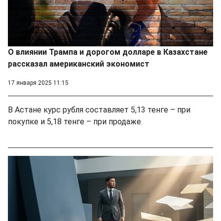
О влиянии Трампа и дорогом долларе в Казахстане
рассказал американский экономист
17 января 2025 11:15
В Астане курс рубля составляет 5,13 тенге – при
покупке и 5,18 тенге – при продаже.