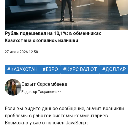
Рубль подешевел на 10,1%: в обменниках
Казахстана скопились излишки
27 июля 2026 12:58
КАЗАХСТАН
ЕВРО
КУРС ВАЛЮТ
ДОЛЛАР
Бахыт Сарсембаева
Редактор Taspanews.kz
Если вы видите данное сообщение, значит возникли
проблемы с работой системы комментариев.
Возможно у вас отключен JavaScript