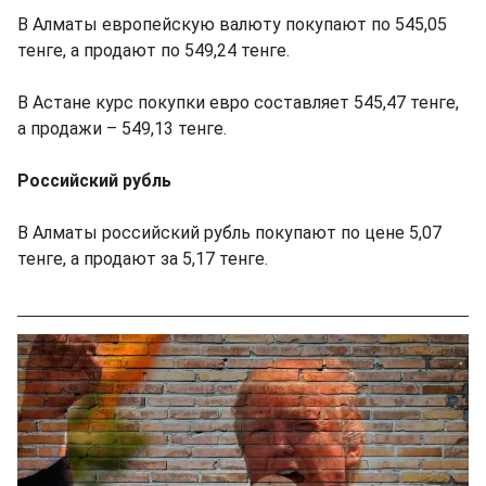
В Алматы европейскую валюту покупают по 545,05
тенге, а продают по 549,24 тенге.
В Астане курс покупки евро составляет 545,47 тенге,
а продажи – 549,13 тенге.
Российский рубль
В Алматы российский рубль покупают по цене 5,07
тенге, а продают за 5,17 тенге.