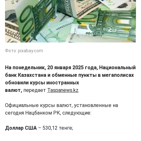
Фото: pixabay.com
На понедельник, 20 января 2025 года, Национальный
банк Казахстана и обменные пункты в мегаполисах
обновили курсы иностранных
валют,
передает
Taspanews.kz
.
Официальные курсы валют, установленные на
сегодня Нацбанком РК, следующие:
Доллар США
– 530,12 тенге;