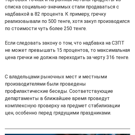
списка социально-значимых стали продаваться с
надбавкой в 82 процента. К примеру, гречку
реализовывали по 500 тенге, хотя закуп производился
по стоимости чуть более 250 тенге.
Если следовать закону о том, что надбавка на СЗПТ
не может превышать 15 процентов, то максимальная
цена гречки не должна переходить за черту 316 тенге.
С владельцами рыночных мест и местными
производителями были проведены
профилактические беседы. Соответствующие
департаменты в ближайшее время проведут
комплексную проверку на предмет стабилизации
цен, особенно перед грядущими праздниками.