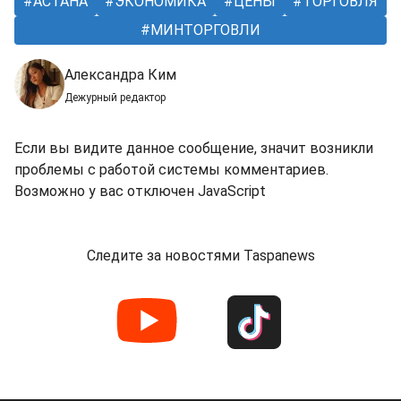
АСТАНА
ЭКОНОМИКА
ЦЕНЫ
ТОРГОВЛЯ
МИНТОРГОВЛИ
Александра Ким
Дежурный редактор
Если вы видите данное сообщение, значит возникли
проблемы с работой системы комментариев.
Возможно у вас отключен JavaScript
Следите за новостями Taspanews