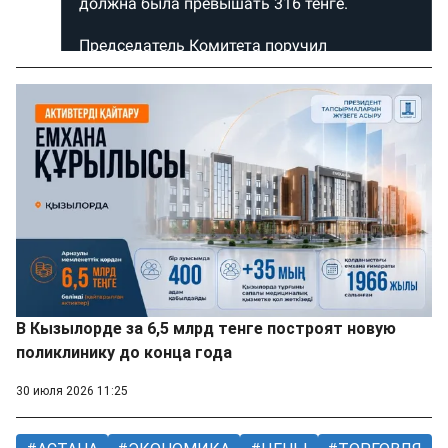
В Кызылорде за 6,5 млрд тенге построят новую
поликлинику до конца года
30 июля 2026 11:25