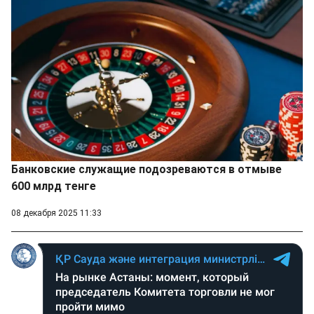
Банковские служащие подозреваются в отмыве
600 млрд тенге
08 декабря 2025 11:33