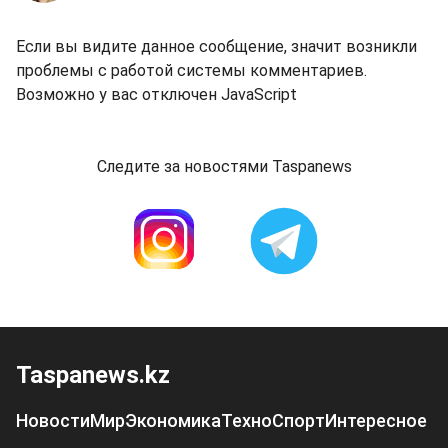
Если вы видите данное сообщение, значит возникли
проблемы с работой системы комментариев.
Возможно у вас отключен JavaScript
Следите за новостями Taspanews
Taspanews.kz
Новости
Мир
Экономика
Техно
Спорт
Интересное