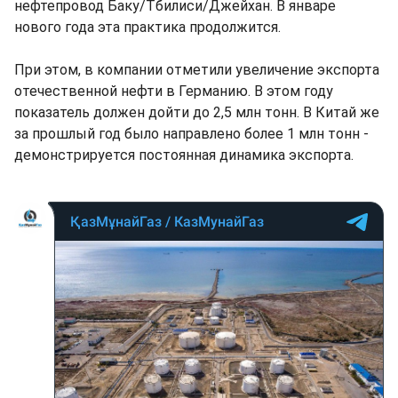
нефтепровод Баку/Тбилиси/Джейхан. В январе
нового года эта практика продолжится.
При этом, в компании отметили увеличение экспорта
отечественной нефти в Германию. В этом году
показатель должен дойти до 2,5 млн тонн. В Китай же
за прошлый год было направлено более 1 млн тонн -
демонстрируется постоянная динамика экспорта.