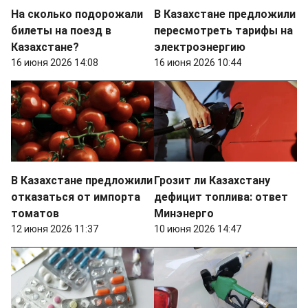
На сколько подорожали
В Казахстане предложили
билеты на поезд в
пересмотреть тарифы на
Казахстане?
электроэнергию
16 июня 2026 14:08
16 июня 2026 10:44
В Казахстане предложили
Грозит ли Казахстану
отказаться от импорта
дефицит топлива: ответ
томатов
Минэнерго
12 июня 2026 11:37
10 июня 2026 14:47