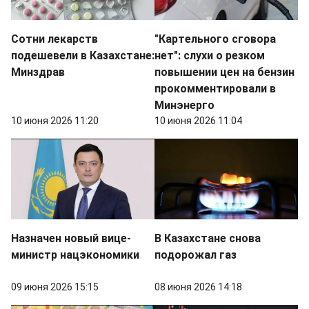
Сотни лекарств
"Картельного сговора
подешевели в Казахстане:
нет": слухи о резком
Минздрав
повышении цен на бензин
прокомментировали в
Минэнерго
10 июня 2026 11:20
10 июня 2026 11:04
Назначен новый вице-
В Казахстане снова
министр нацэкономики
подорожал газ
09 июня 2026 15:15
08 июня 2026 14:18