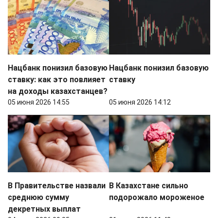
Нацбанк понизил базовую
Нацбанк понизил базовую
ставку: как это повлияет
ставку
на доходы казахстанцев?
05 июня 2026 14:55
05 июня 2026 14:12
В Правительстве назвали
В Казахстане сильно
среднюю сумму
подорожало мороженое
декретных выплат