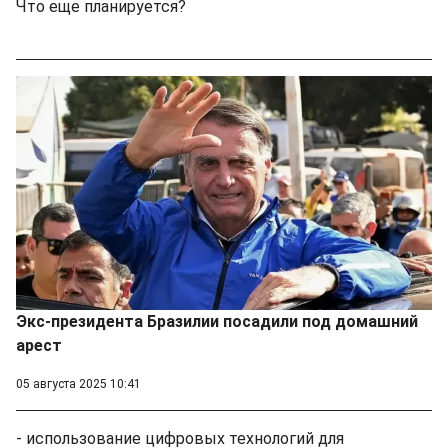
Что еще планируется?
Экс-президента Бразилии посадили под домашний
арест
05 августа 2025 10:41
- использование цифровых технологий для