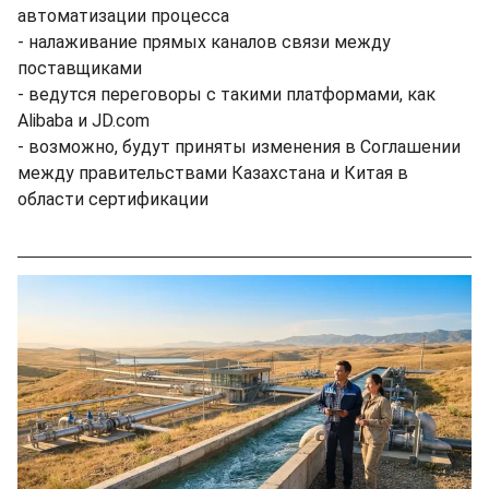
автоматизации процесса
- налаживание прямых каналов связи между
поставщиками
- ведутся переговоры с такими платформами, как
Alibaba и JD.com
- возможно, будут приняты изменения в Соглашении
между правительствами Казахстана и Китая в
области сертификации