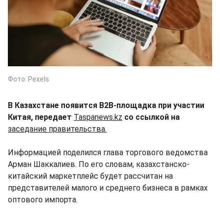
Фото: Pexels
В Казахстане появится B2B-площадка при участии
Китая, передает
Taspanews.kz
со ссылкой на
заседание правительства.
Информацией поделился глава торгового ведомства
Арман Шаккалиев. По его словам, казахстанско-
китайский маркетплейс будет рассчитан на
представителей малого и среднего бизнеса в рамках
оптового импорта.