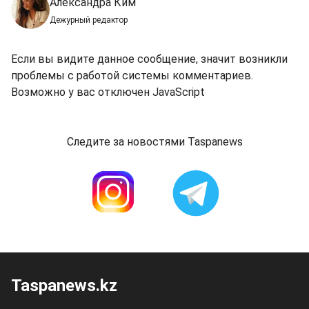
Александра Ким
Дежурный редактор
Если вы видите данное сообщение, значит возникли
проблемы с работой системы комментариев.
Возможно у вас отключен JavaScript
Следите за новостями Taspanews
Taspanews.kz