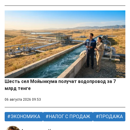
Шесть сел Мойынкума получат водопровод за 7
млрд тенге
06 августа 2026 09:53
ЭКОНОМИКА
НАЛОГ С ПРОДАЖ
ПРОДАЖА