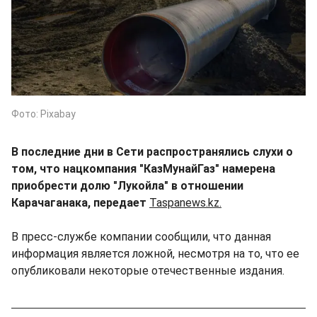
Фото: Pixabay
В последние дни в Сети распространялись слухи о
том, что нацкомпания "КазМунайГаз" намерена
приобрести долю "Лукойла" в отношении
Карачаганака, передает
Taspanews.kz.
В пресс-службе компании сообщили, что данная
информация является ложной, несмотря на то, что ее
опубликовали некоторые отечественные издания.