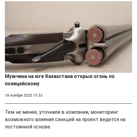
Мужчина на юге Казахстана открыл огонь по
полицейскому
18 ноября 2025 10:33
Тем не менее, уточнили в компании, мониторинг
возможного влияния санкций на проект ведется на
постоянной основе.