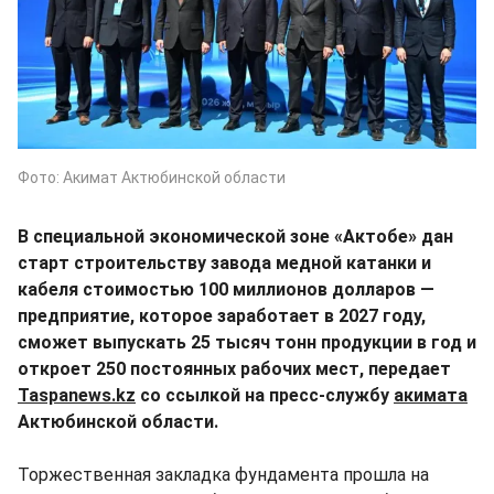
Фото: Акимат Актюбинской области
В специальной экономической зоне «Актобе» дан
старт строительству завода медной катанки и
кабеля стоимостью 100 миллионов долларов —
предприятие, которое заработает в 2027 году,
сможет выпускать 25 тысяч тонн продукции в год и
откроет 250 постоянных рабочих мест, передает
Taspanews.kz
со ссылкой на пресс-службу
акимата
Актюбинской области.
Торжественная закладка фундамента прошла на