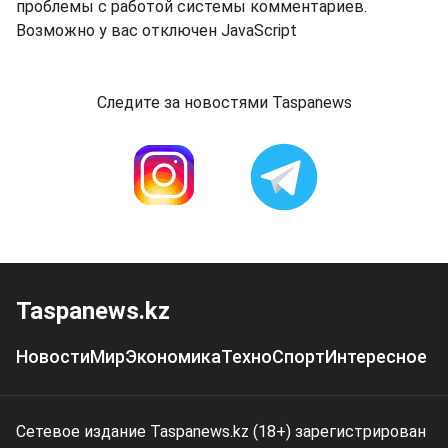
проблемы с работой системы комментариев.
Возможно у вас отключен JavaScript
Следите за новостями Taspanews
Taspanews.kz
Новости
Мир
Экономика
Техно
Спорт
Интересное
Сетевое издание Taspanews.kz (18+) зарегистрирован