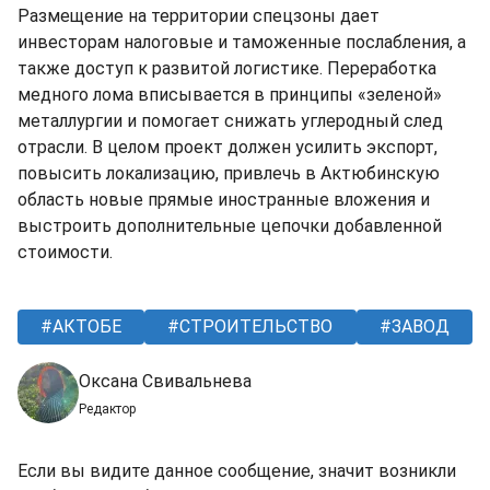
Размещение на территории спецзоны дает
инвесторам налоговые и таможенные послабления, а
также доступ к развитой логистике. Переработка
медного лома вписывается в принципы «зеленой»
металлургии и помогает снижать углеродный след
отрасли. В целом проект должен усилить экспорт,
повысить локализацию, привлечь в Актюбинскую
область новые прямые иностранные вложения и
выстроить дополнительные цепочки добавленной
стоимости.
АКТОБЕ
СТРОИТЕЛЬСТВО
ЗАВОД
Оксана Свивальнева
Редактор
Если вы видите данное сообщение, значит возникли