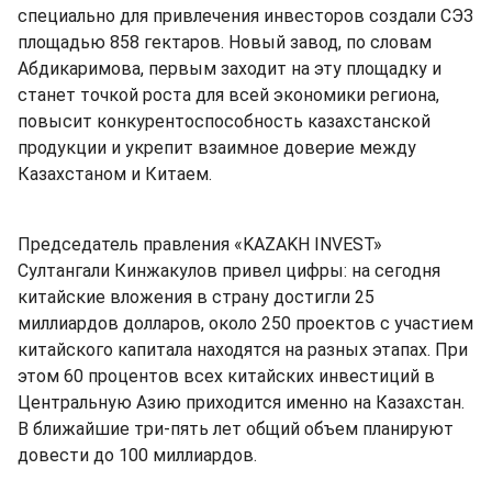
специально для привлечения инвесторов создали СЭЗ
площадью 858 гектаров. Новый завод, по словам
Абдикаримова, первым заходит на эту площадку и
станет точкой роста для всей экономики региона,
повысит конкурентоспособность казахстанской
продукции и укрепит взаимное доверие между
Казахстаном и Китаем.
Председатель правления «KAZAKH INVEST»
Султангали Кинжакулов привел цифры: на сегодня
китайские вложения в страну достигли 25
миллиардов долларов, около 250 проектов с участием
китайского капитала находятся на разных этапах. При
этом 60 процентов всех китайских инвестиций в
Центральную Азию приходится именно на Казахстан.
В ближайшие три-пять лет общий объем планируют
довести до 100 миллиардов.