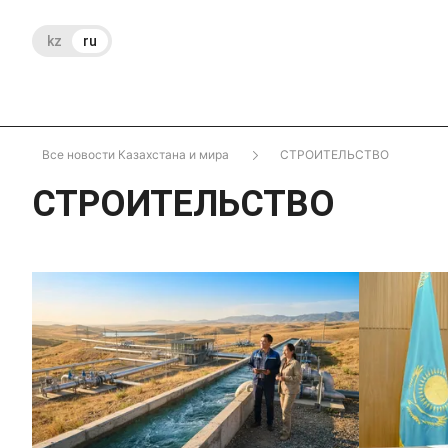
kz
ru
Все новости Казахстана и мира
СТРОИТЕЛЬСТВО
СТРОИТЕЛЬСТВО