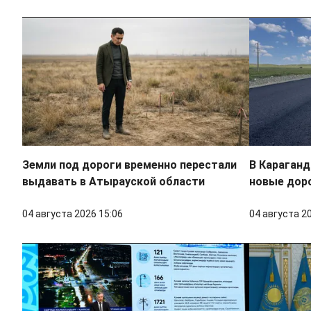
Земли под дороги временно перестали
В Караган
выдавать в Атырауской области
новые доро
04 августа 2026 15:06
04 августа 2