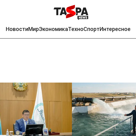
Новости
Мир
Экономика
Техно
Спорт
Интересное