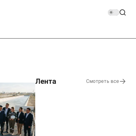
Лента
Смотреть все