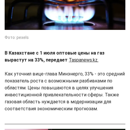
Фото: pexels
В Казахстане с 1 июля оптовые цены на газ
вырастут на 33%, передает
Taspanews.kz.
Как уточнил вице-глава Минэнерго, 33% - это средний
показатель роста с возможными разбивками по
областям. Цены повышаются в целях улучшения
инвестиционной привлекательности сферы. Также
газовая область нуждается в модернизации для
соответствия экономическим прогнозам.