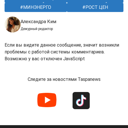
МИНЭНЕРГО
РОСТ ЦЕН
Александра Ким
Дежурный редактор
Если вы видите данное сообщение, значит возникли
проблемы с работой системы комментариев.
Возможно у вас отключен JavaScript
Следите за новостями Taspanews