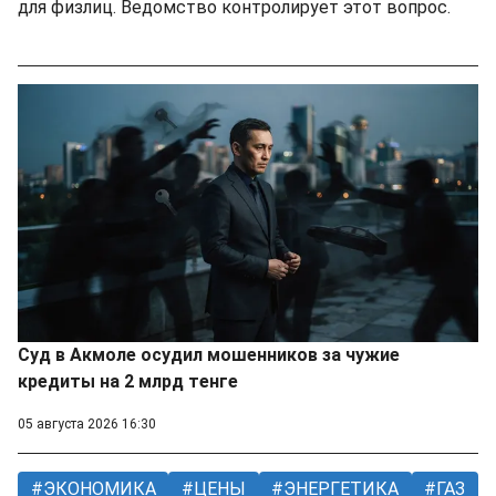
для физлиц. Ведомство контролирует этот вопрос.
Суд в Акмоле осудил мошенников за чужие
кредиты на 2 млрд тенге
05 августа 2026 16:30
ЭКОНОМИКА
ЦЕНЫ
ЭНЕРГЕТИКА
ГАЗ