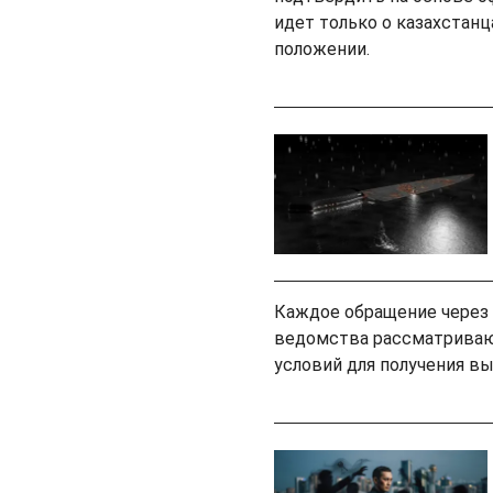
идет только о казахстанц
положении.
Каждое обращение через 
ведомства рассматривают
условий для получения в