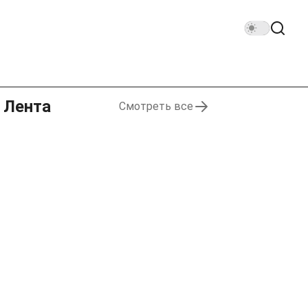
Лента
Смотреть все