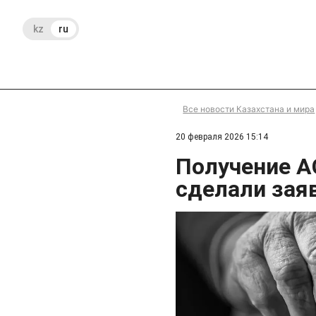
kz
ru
Все новости Казахстана и мира
20 февраля 2026 15:14
Получение А
сделали зая