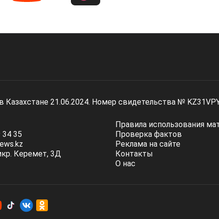
 в Казахстане 21.06.2024. Номер свидетельства № KZ31VP
Правила использования ма
 34 35
Проверка фактов
ews.kz
Реклама на сайте
мкр. Керемет, 3Д
Контакты
О нас