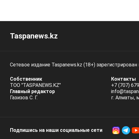
Taspanews.kz
Сетевое издание Taspanews.kz (18+) зарегистрирован
Собственник
Контакты
ТОО "TASPANEWS.KZ"
+7 (707) 679
Главный редактор
info@taspan
Газизов С. Г.
г. Алматы, 
Подпишись на наши социальные cети