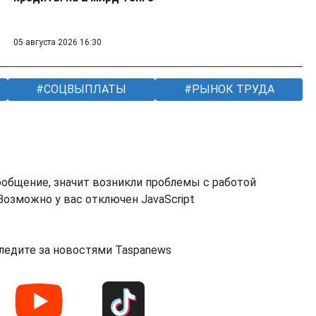
05 августа 2026 16:30
СОЦВЫПЛАТЫ
РЫНОК ТРУДА
ообщение, значит возникли проблемы с работой
озможно у вас отключен JavaScript
ледите за новостями Taspanews