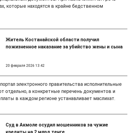
ах, которые находятся в крайне бедственном
Житель Костанайской области получил
пожизненное наказание за убийство жены и сына
20 февраля 2026 13:42
портал электронного правительства исполнительные
 отдельно, а конкретные перечень документов и
ыплаты в каждом регионе устанавливает маслихат.
Суд в Акмоле осудил мошенников за чужие
кредиты на 2 млрд тенге