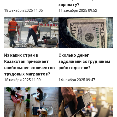
зарплату?
18 декабря 2025 11:05
11 декабря 2025 09:52
Из каких стран в
Сколько денег
Казахстан приезжает
задолжали сотрудникам
наибольшее количество
работодатели?
трудовых мигрантов?
18 ноября 2025 11:09
14 ноября 2025 09:47