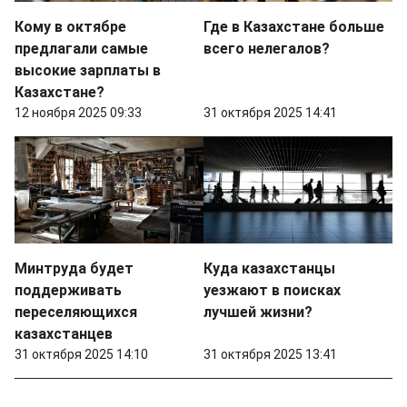
Кому в октябре
Где в Казахстане больше
предлагали самые
всего нелегалов?
высокие зарплаты в
Казахстане?
12 ноября 2025 09:33
31 октября 2025 14:41
Минтруда будет
Куда казахстанцы
поддерживать
уезжают в поисках
переселяющихся
лучшей жизни?
казахстанцев
31 октября 2025 14:10
31 октября 2025 13:41