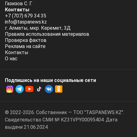
Газизов С. Г.
Контакты
+7 (707) 679 34 35
info@taspanews.kz
г. Алматы, мкр. Керемет, 3Д
Правила использования материалов
Проверка фактов
Реклама на сайте
Контакты
О нас
Подпишись на наши социальные cети
© 2022-2026. Собственник — ТОО "TASPANEWS.KZ".
Cвидетельство СМИ № KZ31VPY00095404. Дата
выдачи 21.06.2024.