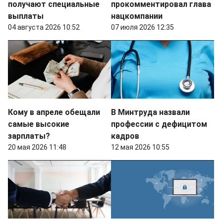
получают специальные
прокомментировал глава
выплаты
нацкомпании
04 августа 2026 10:52
07 июля 2026 12:35
Кому в апреле обещали
В Минтруда назвали
самые высокие
профессии с дефицитом
зарплаты?
кадров
20 мая 2026 11:48
12 мая 2026 10:55