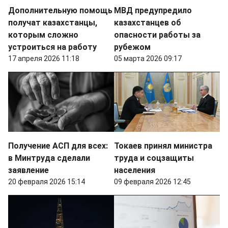
Дополнительную помощь
МВД предупредило
получат казахстанцы,
казахстанцев об
которым сложно
опасности работы за
устроиться на работу
рубежом
17 апреля 2026 11:18
05 марта 2026 09:17
Получение АСП для всех:
Токаев принял министра
в Минтруда сделали
труда и соцзащиты
заявление
населения
20 февраля 2026 15:14
09 февраля 2026 12:45