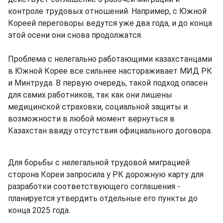
контроле трудовых отношений. Например, с Южной
Кореей переговоры ведутся уже два года, и до конца
этой осени они снова продолжатся.
Проблема с нелегально работающими казахстанцами
в Южной Корее все сильнее настораживает МИД РК
и Минтруда. В первую очередь, такой подход опасен
для самих работников, так как они лишены
медицинской страховки, социальной защиты и
возможности в любой момент вернуться в
Казахстан ввиду отсутствия официального договора.
Для борьбы с нелегальной трудовой миграцией
сторона Кореи запросила у РК дорожную карту для
разработки соответствующего соглашения -
планируется утвердить отдельные его пункты до
конца 2025 года.