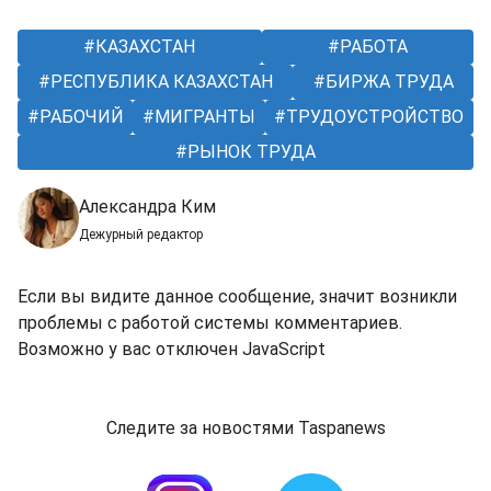
КАЗАХСТАН
РАБОТА
РЕСПУБЛИКА КАЗАХСТАН
БИРЖА ТРУДА
РАБОЧИЙ
МИГРАНТЫ
ТРУДОУСТРОЙСТВО
РЫНОК ТРУДА
Александра Ким
Дежурный редактор
Если вы видите данное сообщение, значит возникли
проблемы с работой системы комментариев.
Возможно у вас отключен JavaScript
Следите за новостями Taspanews