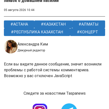
заявок о домашнем насилии
05 августа 2026 10:44
АСТАНА
КАЗАХСТАН
АЛМАТЫ
РЕСПУБЛИКА КАЗАХСТАН
КОНЦЕРТ
Александра Ким
Дежурный редактор
Если вы видите данное сообщение, значит возникли
проблемы с работой системы комментариев.
Возможно у вас отключен JavaScript
Следите за новостями Taspanews