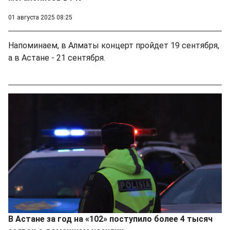
01 августа 2025 08:25
Напоминаем, в Алматы концерт пройдет 19 сентября,
а в Астане - 21 сентября.
В Астане за год на «102» поступило более 4 тысяч