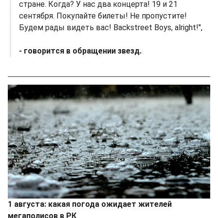
стране. Когда? У нас два концерта! 19 и 21
сентября. Покупайте билеты! Не пропустите!
Будем рады видеть вас! Backstreet Boys, alright!",
- говорится в обращении звезд.
1 августа: какая погода ожидает жителей
мегаполисов в РК