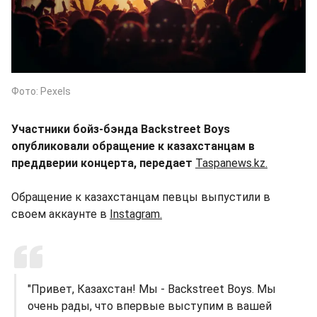
Фото: Pexels
Участники бойз-бэнда Backstreet Boys
опубликовали обращение к казахстанцам в
преддверии концерта, передает
Taspanews.kz.
Обращение к казахстанцам певцы выпустили в
своем аккаунте в
Instagram.
"Привет, Казахстан! Мы - Backstreet Boys. Мы
очень рады, что впервые выступим в вашей