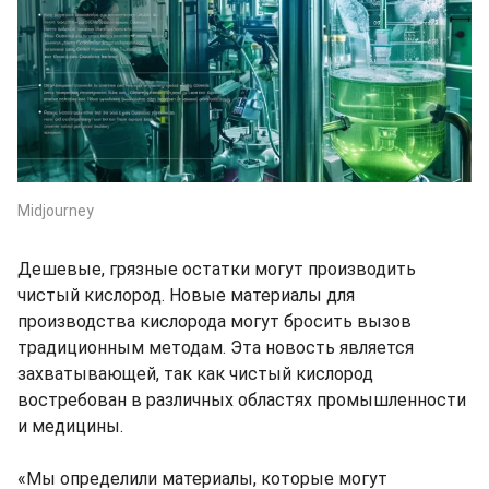
Midjourney
Дешевые, грязные остатки могут производить
чистый кислород. Новые материалы для
производства кислорода могут бросить вызов
традиционным методам. Эта новость является
захватывающей, так как чистый кислород
востребован в различных областях промышленности
и медицины.
«Мы определили материалы, которые могут