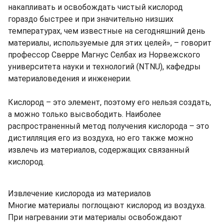
накапливать и освобождать чистый кислород
гораздо быстрее и при значительно низших
температурах, чем известные на сегодняшний день
материалы, используемые для этих целей», – говорит
профессор Сверре Магнус Селбах из Норвежского
университета науки и технологий (NTNU), кафедры
материаловедения и инженерии.
Кислород – это элемент, поэтому его нельзя создать,
а можно только высвободить. Наиболее
распространенный метод получения кислорода – это
дистилляция его из воздуха, но его также можно
извлечь из материалов, содержащих связанный
кислород.
Извлечение кислорода из материалов
Многие материалы поглощают кислород из воздуха.
При нагревании эти материалы освобождают