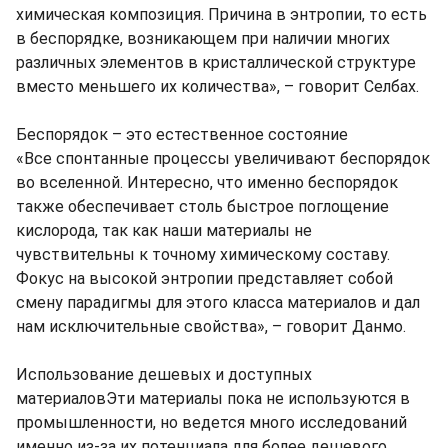
химическая композиция. Причина в энтропии, то есть
в беспорядке, возникающем при наличии многих
различных элементов в кристаллической структуре
вместо меньшего их количества», – говорит Селбах.
Беспорядок – это естественное состояние
«Все спонтанные процессы увеличивают беспорядок
во вселенной. Интересно, что именно беспорядок
также обеспечивает столь быстрое поглощение
кислорода, так как наши материалы не
чувствительны к точному химическому составу.
Фокус на высокой энтропии представляет собой
смену парадигмы для этого класса материалов и дал
нам исключительные свойства», – говорит Данмо.
Использование дешевых и доступных
материаловЭти материалы пока не используются в
промышленности, но ведется много исследований
именно из-за их потенциала для более дешевого