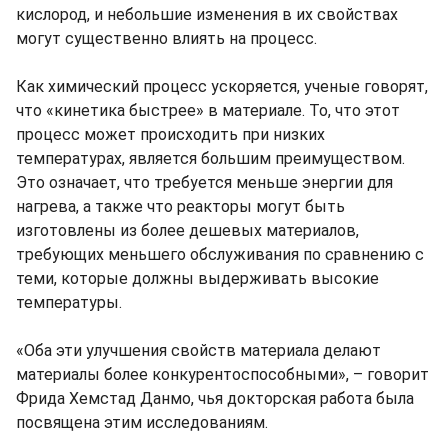
кислород, и небольшие изменения в их свойствах
могут существенно влиять на процесс.
Как химический процесс ускоряется, ученые говорят,
что «кинетика быстрее» в материале. То, что этот
процесс может происходить при низких
температурах, является большим преимуществом.
Это означает, что требуется меньше энергии для
нагрева, а также что реакторы могут быть
изготовлены из более дешевых материалов,
требующих меньшего обслуживания по сравнению с
теми, которые должны выдерживать высокие
температуры.
«Оба эти улучшения свойств материала делают
материалы более конкурентоспособными», – говорит
Фрида Хемстад Данмо, чья докторская работа была
посвящена этим исследованиям.