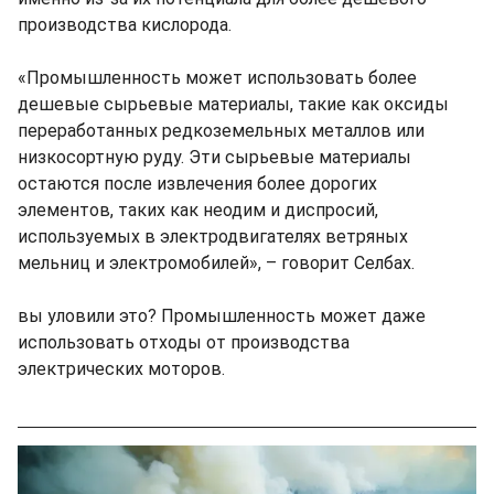
производства кислорода.
«Промышленность может использовать более
дешевые сырьевые материалы, такие как оксиды
переработанных редкоземельных металлов или
низкосортную руду. Эти сырьевые материалы
остаются после извлечения более дорогих
элементов, таких как неодим и диспросий,
используемых в электродвигателях ветряных
мельниц и электромобилей», – говорит Селбах.
вы уловили это? Промышленность может даже
использовать отходы от производства
электрических моторов.