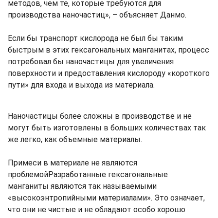
методов, чем те, которые требуются для
производства наночастиц», – объясняет Данмо.
Если бы транспорт кислорода не был бы таким
быстрым в этих гексагональных манганитах, процесс
потребовал бы наночастицы для увеличения
поверхности и предоставления кислороду «короткого
пути» для входа и выхода из материала.
Наночастицы более сложны в производстве и не
могут быть изготовлены в больших количествах так
же легко, как объемные материалы.
Примеси в материале не являются
проблемойРазработанные гексагональные
манганиты являются так называемыми
«высокоэнтропийными материалами». Это означает,
что они не чистые и не обладают особо хорошо