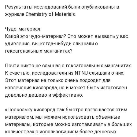
Результаты исследований были опубликованы в
журнале Chemistry of Materials.
Чудо-материал
Какой это чудо-материал? Это может вызвать у вас
удивление. вы когда-нибудь слышали о
гексагональных манганитах?
Почти никто не слышал о гексагональных манганитах.
К счастью, исследователи из NTNU слышали о них.
Этот материал не только очень подходит для
извлечения кислорода, но и может быть изготовлен
довольно дешево и эффективно.
«Поскольку кислород так быстро поглощается этим
материалом, мы можем использовать объемные
материалы, которые можно изготавливать в больших
количествах с использованием более дешевых