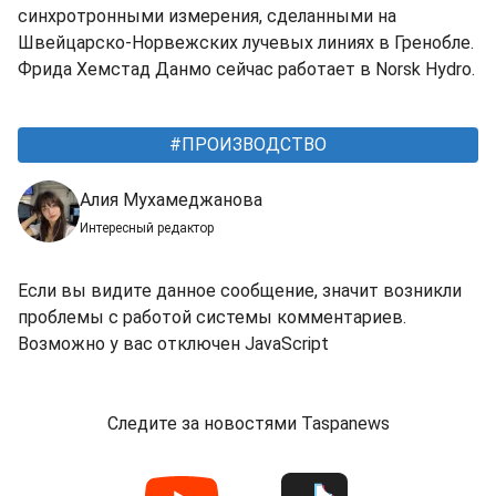
синхротронными измерения, сделанными на
Швейцарско-Норвежских лучевых линиях в Гренобле.
Фрида Хемстад Данмо сейчас работает в Norsk Hydro.
ПРОИЗВОДСТВО
Алия Мухамеджанова
Интересный редактор
Если вы видите данное сообщение, значит возникли
проблемы с работой системы комментариев.
Возможно у вас отключен JavaScript
Следите за новостями Taspanews