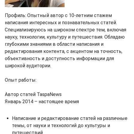
Профиль: Опытный автор с 10-летним стажем
написания интересных и познавательных статей.
Специализируюсь на широком спектре тем, включая
науку, технологии, культуру и путешествия. Обладаю
глубокими знаниями в области написания и
редактирования контента, с акцентом на точность,
объективность и доступность информации для
широкой аудитории.
Опыт работы:
Автор статей TaspaNews
Январь 2014 – настоящее время
Написание и редактирование статей на различные
темы, от науки и технологий до культуры и
путешествий.