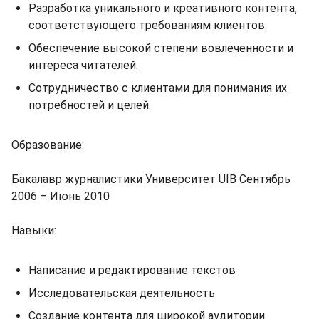
Разработка уникального и креативного контента,
соответствующего требованиям клиентов.
Обеспечение высокой степени вовлеченности и
интереса читателей.
Сотрудничество с клиентами для понимания их
потребностей и целей.
Образование:
Бакалавр журналистики Университет UIB Сентябрь
2006 – Июнь 2010
Навыки:
Написание и редактирование текстов
Исследовательская деятельность
Создание контента для широкой аудитории