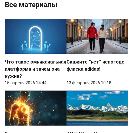
Все материалы
Что такое омниканальная
Скажите “нет” непогоде:
платформа и зачем она
флиска adidas!
нужна?
15 апреля 2026 14:44
13 февраля 2026 10:18