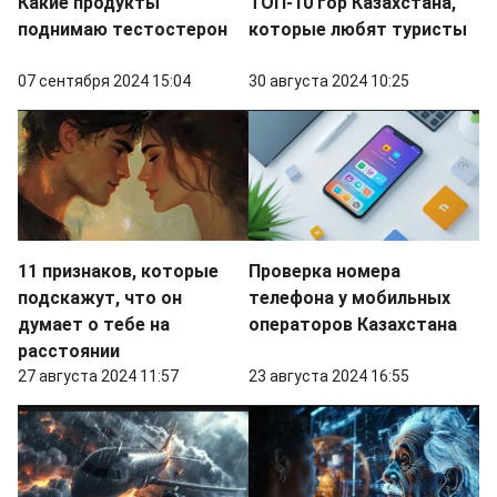
Какие продукты
ТОП-10 гор Казахстана,
поднимаю тестостерон
которые любят туристы
07 сентября 2024 15:04
30 августа 2024 10:25
11 признаков, которые
Проверка номера
подскажут, что он
телефона у мобильных
думает о тебе на
операторов Казахстана
расстоянии
27 августа 2024 11:57
23 августа 2024 16:55