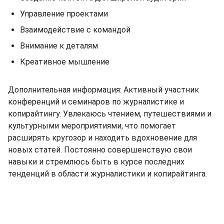
Управление проектами
Взаимодействие с командой
Внимание к деталям
Креативное мышление
Дополнительная информация: Активный участник
конференций и семинаров по журналистике и
копирайтингу. Увлекаюсь чтением, путешествиями и
культурными мероприятиями, что помогает
расширять кругозор и находить вдохновение для
новых статей. Постоянно совершенствую свои
навыки и стремлюсь быть в курсе последних
тенденций в области журналистики и копирайтинга.