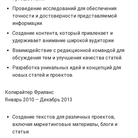
Проведение исследований для обеспечения
точности и достоверности представляемой
информации.
Создание контента, который привлекает и
удерживает внимание широкой аудитории.
Взаимодействие с редакционной командой для
обсуждения тем и улучшения качества статей.
Разработка уникальных идей и концепций для
новых статей и проектов.
Копирайтер Фриланс
Январь 2010 – Декабрь 2013
Создание текстов для различных проектов,
включая маркетинговые материалы, блоги и
статьи.