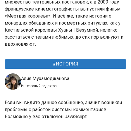
множество театральных постановок, а в 2009 году
французские кинематографисты выпустили фильм
«Мертвая королева». И всё же, такие истории о
монарших обладаниях и посмертных ритуалах, как у
Кастильской королевы Хуаны I Безумной, нелегко
расстаться с телами любимых, до сих пор волнуют и
вдохновляют.
ИСТОРИЯ
Алия Мухамеджанова
Интересный редактор
Если вы видите данное сообщение, значит возникли
проблемы с работой системы комментариев.
Возможно у вас отключен JavaScript