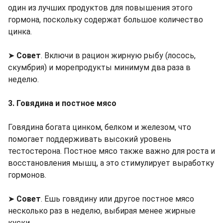
один из лучших продуктов для повышения этого
гормона, поскольку содержат большое количество
цинка.
➤
Совет
. Включи в рацион жирную рыбу (лосось,
скумбрия) и морепродукты минимум два раза в
неделю.
3. Говядина и постное мясо
Говядина богата цинком, белком и железом, что
помогает поддерживать высокий уровень
тестостерона. Постное мясо также важно для роста и
восстановления мышц, а это стимулирует выработку
гормонов.
➤
Совет
. Ешь говядину или другое постное мясо
несколько раз в неделю, выбирая менее жирные
куски.