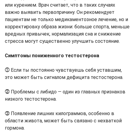
или курением. Врач считает, что в таких случаях
важно выявить первопричину. Он рекомендует
пациентам не только медикаментозное лечение, но и
корректировку образа жизни: больше спорта, меньше
вредных привычек, нормализация сна и снижение
стресса могут существенно улучшить состояние.
Симптомы пониженного тестостерона
⓵ Если ты постоянно чувствуешь себя уставшим,
это может быть сигналом дефицита тестостерона.
⓶ Проблемы с либидо — один из главных признаков
низкого тестостерона.
⓷ Появление лишних килограммов, особенно в
области живота, может быть связано с нехваткой
гормона.