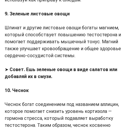
9. Зеленые листовые овощи
Шпинат и другие листовые овощи богаты магнием,
который способствует повышению тестостерона и
помогает поддерживать мышечный тонус. Магний
также улучшает кровообращение и общее здоровье
сердечно-сосудистой системы.
➤
Совет. Ешь зеленые овощи в виде салатов или
добавляй их в смузи.
10. Чеснок
Чеснок богат соединением под названием аллицин,
которое помогает снизить уровень кортизола —
гормона стресса, который подавляет выработку
тестостерона. Таким образом, чеснок косвенно