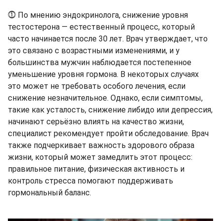
⓵ По мнению эндокринолога, снижение уровня
тестостерона — естественный процесс, который
часто начинается после 30 лет. Врач утверждает, что
это связано с возрастными изменениями, и у
большинства мужчин наблюдается постепенное
уменьшение уровня гормона. В некоторых случаях
это может не требовать особого лечения, если
снижение незначительное. Однако, если симптомы,
такие как усталость, снижение либидо или депрессия,
начинают серьёзно влиять на качество жизни,
специалист рекомендует пройти обследование. Врач
также подчеркивает важность здорового образа
жизни, который может замедлить этот процесс:
правильное питание, физическая активность и
контроль стресса помогают поддерживать
гормональный баланс.