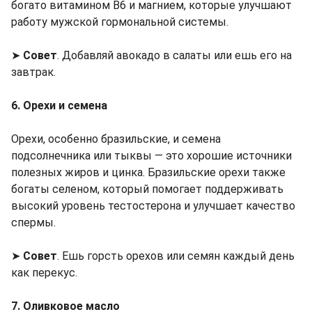
богато витамином B6 и магнием, которые улучшают
работу мужской гормональной системы.
➤
Совет
. Добавляй авокадо в салаты или ешь его на
завтрак.
6. Орехи и семена
Орехи, особенно бразильские, и семена
подсолнечника или тыквы — это хорошие источники
полезных жиров и цинка. Бразильские орехи также
богаты селеном, который помогает поддерживать
высокий уровень тестостерона и улучшает качество
спермы.
➤
Совет
. Ешь горсть орехов или семян каждый день
как перекус.
7. Оливковое масло