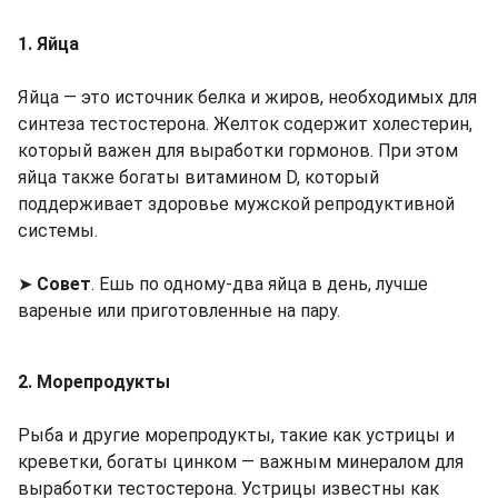
1. Яйца
Яйца — это источник белка и жиров, необходимых для
синтеза тестостерона. Желток содержит холестерин,
который важен для выработки гормонов. При этом
яйца также богаты витамином D, который
поддерживает здоровье мужской репродуктивной
системы.
➤
Совет
. Ешь по одному-два яйца в день, лучше
вареные или приготовленные на пару.
2. Морепродукты
Рыба и другие морепродукты, такие как устрицы и
креветки, богаты цинком — важным минералом для
выработки тестостерона. Устрицы известны как