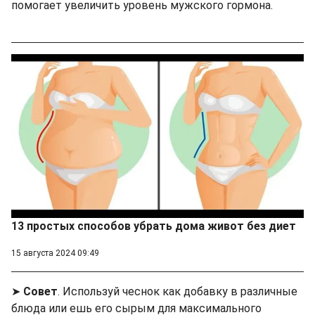
помогает увеличить уровень мужского гормона.
13 простых способов убрать дома живот без диет
15 августа 2024 09:49
➤
Совет
. Используй чеснок как добавку в различные
блюда или ешь его сырым для максимального