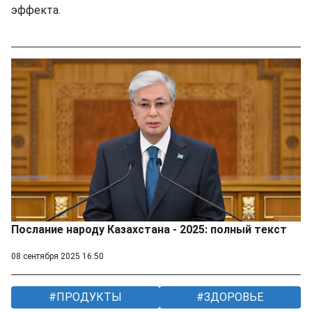
эффекта.
Послание народу Казахстана - 2025: полный текст
08 сентября 2025 16:50
ПРОДУКТЫ
ЗДОРОВЬЕ