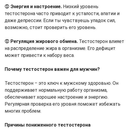
⓹
Энергия и настроение.
Низкий уровень
тестостерона часто приводит к усталости, апатии и
даже депрессии. Если ты чувствуешь упадок сил,
возможно, стоит проверить его уровень.
⓺
Регуляция жирового обмена.
Тестостерон влияет
на распределение жира в организме. Его дефицит
может привести к набору веса.
Почему тестостерон важен для мужчин?
Тестостерон – это ключ к мужскому здоровью. Он
поддерживает нормальную работу организма,
обеспечивает хорошее настроение и энергию.
Регулярная проверка его уровня поможет избежать
многих проблем.
Причины пониженного тестостерона