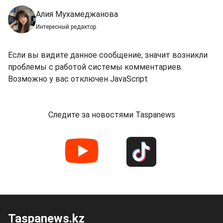
Алия Мухамеджанова
Интересный редактор
Если вы видите данное сообщение, значит возникли
проблемы с работой системы комментариев.
Возможно у вас отключен JavaScript
Следите за новостями Taspanews
Taspanews.kz