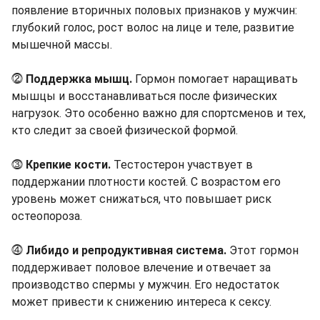
появление вторичных половых признаков у мужчин:
глубокий голос, рост волос на лице и теле, развитие
мышечной массы.
⓶
Поддержка мышц.
Гормон помогает наращивать
мышцы и восстанавливаться после физических
нагрузок. Это особенно важно для спортсменов и тех,
кто следит за своей физической формой.
⓷
Крепкие кости.
Тестостерон участвует в
поддержании плотности костей. С возрастом его
уровень может снижаться, что повышает риск
остеопороза.
⓸
Либидо и репродуктивная система.
Этот гормон
поддерживает половое влечение и отвечает за
производство спермы у мужчин. Его недостаток
может привести к снижению интереса к сексу.