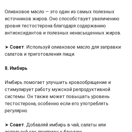
Оливковое масло — это один из самых полезных
источников жиров. Оно способствует увеличению
уровня тестостерона благодаря содержанию
антиоксидантов и полезных ненасыщенных жиров.
➤
Совет
. Используй оливковое масло для заправки
салатов и приготовления пищи.
8. Имбирь
Имбирь помогает улучшить кровообращение и
стимулирует работу мужской репродуктивной
системы. Он также может повышать уровень
тестостерона, особенно если его употреблять
регулярно.
➤
Совет
. Добавляй имбирь в чай, салаты или
используй как приправу к блюдам.