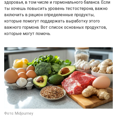
здоровья, в том числе и гормонального баланса. Если
ты хочешь повысить уровень тестостерона, важно
включить в рацион определенные продукты,
которые помогут поддержать выработку этого
важного гормона. Вот список основных продуктов,
которые могут помочь.
Фото: Midjourney