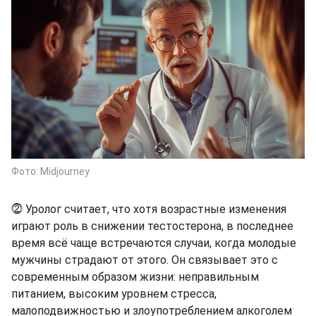
Фото: Midjourney
⓶ Уролог считает, что хотя возрастные изменения
играют роль в снижении тестостерона, в последнее
время всё чаще встречаются случаи, когда молодые
мужчины страдают от этого. Он связывает это с
современным образом жизни: неправильным
питанием, высоким уровнем стресса,
малоподвижностью и злоупотреблением алкоголем