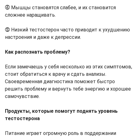
⓸ Мышцы становятся слабее, и их становится
сложнее наращивать.
⓹ Низкий тестостерон часто приводит к ухудшению
настроения и даже к депрессии.
Как распознать проблему?
Если замечаешь у себя несколько из этих симптомов,
стоит обратиться к врачу и сдать анализы.
Своевременная диагностика поможет быстро
решить проблему и вернуть тебе энергию и хорошее
самочувствие.
Продукты, которые помогут поднять уровень
тестостерона
Питание играет огромную роль в поддержании