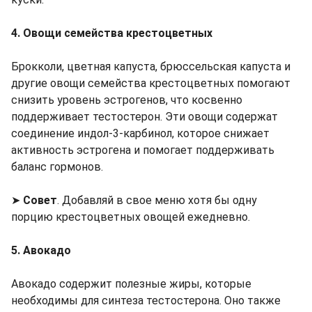
4. Овощи семейства крестоцветных
Брокколи, цветная капуста, брюссельская капуста и
другие овощи семейства крестоцветных помогают
снизить уровень эстрогенов, что косвенно
поддерживает тестостерон. Эти овощи содержат
соединение индол-3-карбинол, которое снижает
активность эстрогена и помогает поддерживать
баланс гормонов.
➤
Совет
. Добавляй в свое меню хотя бы одну
порцию крестоцветных овощей ежедневно.
5. Авокадо
Авокадо содержит полезные жиры, которые
необходимы для синтеза тестостерона. Оно также