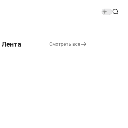
Лента
Смотреть все