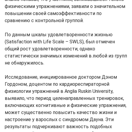
физическими упражнениями, заявили о значительном
повышении своей самоэффективности по
сравнению с контрольной группой.
По данным шкалы удовлетворенности жизнью
(Satisfaction with Life Scale – SWLS), был отмечен
общий рост удовлетворенности, однако
статистически значимых изменений в любой из групп
не обнаружилось.
Исследование, инициированное доктором Дэном
Гордоном, доцентом по кардиореспираторной
физиологии упражнений в Anglia Ruskin University,
выявило, что период целенаправленных тренировок,
включающих когнитивные и физические упражнения,
может существенно повысить качество жизни и
настроение у взрослых с синдромом Дауна. Эти
результаты подчеркивают важность подобных