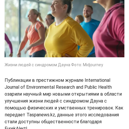
Жизни людей с синдромом Дауна Фото: Midjourney
Публикации в престижном журнале International
Journal of Environmental Research and Public Health
озарили научный мир новыми открытиями в области
улучшения жизни людей с синдромом Дауна с
помощью физических и умственных тренировок. Как
передает Taspanews.kz, данные этого исследования
стали доступны общественности благодаря
EurekAlert!