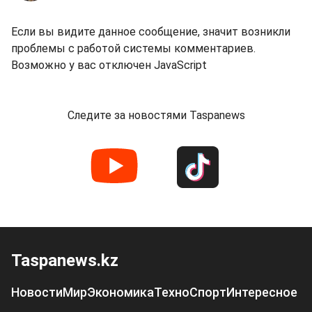
Если вы видите данное сообщение, значит возникли
проблемы с работой системы комментариев.
Возможно у вас отключен JavaScript
Следите за новостями Taspanews
Taspanews.kz
Новости
Мир
Экономика
Техно
Спорт
Интересное