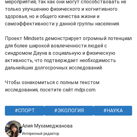
мероприятий, так как они могут способствовать не
только улучшению физического и когнитивного
здоровья, но и общего качества жизни и
самоэффективности у данной группы населения.
Проект Mindsets демонстрирует огромный потенциал
для более широкой вовлеченности людей с
синдромом Дауна в социальную и физическую
активность, что подтверждает необходимость
дальнейших долгосрочных исследований.
Чтобы ознакомиться с полным текстом
исследования, посетите сайт mdpi.com.
СПОРТ
ЭКОЛОГИЯ
НАУКА
Алия Мухамеджанова
Интересный редактор