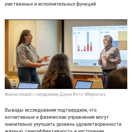
умственных и исполнительных функций.
Жизни людей с синдромом Дауна Фото: MIdjourney
Выводы исследования подтвердили, что
когнитивные и физические упражнения могут
значительно улучшить уровень удовлетворенности
жизнью, самоэффективность и настроение.