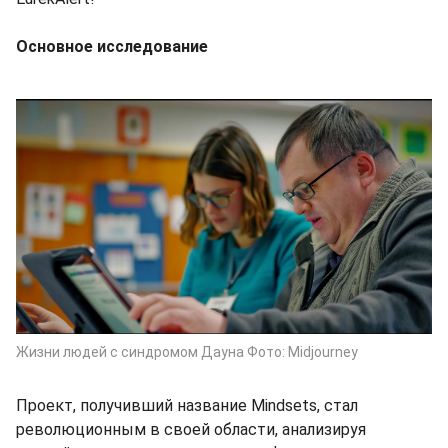
Основное исследование
Жизни людей с синдромом Дауна Фото: Midjourney
Проект, получивший название Mindsets, стал
революционным в своей области, анализируя