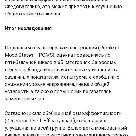
Следовательно, это может привести к улучшению
общего качества жизни.
Итог исследования
По данным шкалы профиля настроений (Profile of
Mood States – POMS), оценка проводилась по
пятибалльной шкале в 65 категориях. За восемь
недель наблюдались значительные улучшения в
различных показателях. Испытуемые сообщили о
снижении уровня напряжения, гнева и общей
усталости, а также о повышении показателей
замешательства.
Согласно шкале обобщенной самоэффективности
(Generalised Self-Efficacy scale), наблюдались
улучшения по всей группе. Более детализированный
анализ показал, что участники, занимавшиеся только