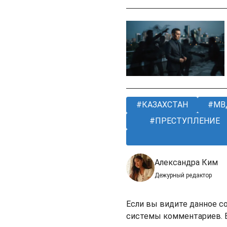
КАЗАХСТАН
МВ
ПРЕСТУПЛЕНИЕ
Александра Ким
Дежурный редактор
Если вы видите данное с
системы комментариев. В