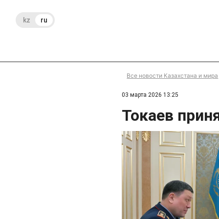
kz
ru
Все новости Казахстана и мира
03 марта 2026 13:25
Токаев прин