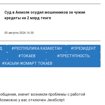
Суд в Акмоле осудил мошенников за чужие
кредиты на 2 млрд тенге
05 августа 2026 16:30
Д
РЕСПУБЛИКА КАЗАХСТАН
ПРЕЗИДЕНТ
ТОКАЕВ
ПРЕСТУПНОСТЬ
КАСЫМ-ЖОМАРТ ТОКАЕВ
ообщение, значит возникли проблемы с работой
озможно у вас отключен JavaScript