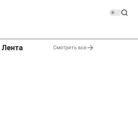
Лента
Смотреть все